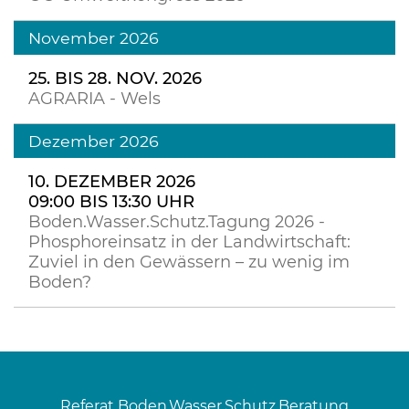
November 2026
25. BIS 28. NOV. 2026
AGRARIA - Wels
Dezember 2026
10. DEZEMBER 2026
09:00 BIS 13:30 UHR
Boden.Wasser.Schutz.Tagung 2026 -
Phosphoreinsatz in der Landwirtschaft:
Zuviel in den Gewässern – zu wenig im
Boden?
Referat Boden.Wasser.Schutz.Beratung