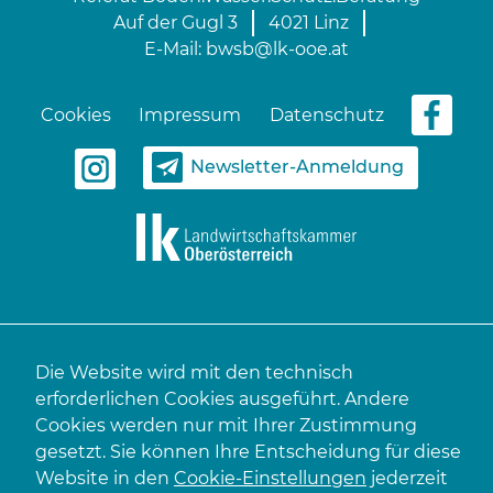
Auf der Gugl 3
4021 Linz
E-Mail:
bwsb@lk-ooe.at
Cookies
Impressum
Datenschutz
Newsletter-Anmeldung
Die Website wird mit den technisch
erforderlichen Cookies ausgeführt. Andere
Cookies werden nur mit Ihrer Zustimmung
gesetzt. Sie können Ihre Entscheidung für diese
Website in den
Cookie-Einstellungen
jederzeit