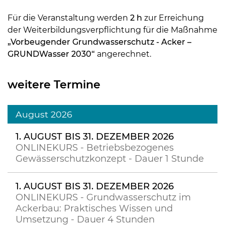
Für die Veranstaltung werden
2 h
zur Erreichung
der Weiterbildungsverpflichtung für die Maßnahme
„Vorbeugender Grundwasserschutz - Acker –
GRUNDWasser 2030“
angerechnet.
weitere Termine
August 2026
1. AUGUST BIS 31. DEZEMBER 2026
ONLINEKURS - Betriebsbezogenes
Gewässerschutzkonzept - Dauer 1 Stunde
1. AUGUST BIS 31. DEZEMBER 2026
ONLINEKURS - Grundwasserschutz im
Ackerbau: Praktisches Wissen und
Umsetzung - Dauer 4 Stunden