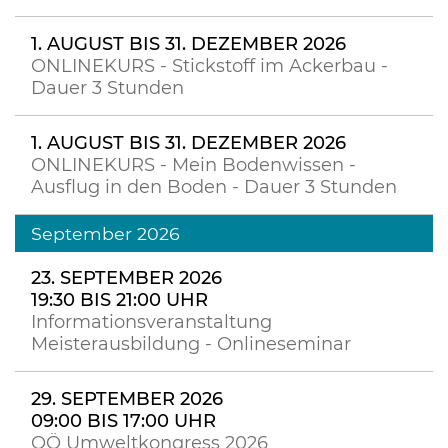
1. AUGUST BIS 31. DEZEMBER 2026
ONLINEKURS - Stickstoff im Ackerbau -
Dauer 3 Stunden
1. AUGUST BIS 31. DEZEMBER 2026
ONLINEKURS - Mein Bodenwissen -
Ausflug in den Boden - Dauer 3 Stunden
September 2026
23. SEPTEMBER 2026
19:30 BIS 21:00 UHR
Informationsveranstaltung
Meisterausbildung - Onlineseminar
29. SEPTEMBER 2026
09:00 BIS 17:00 UHR
OÖ Umweltkongress 2026