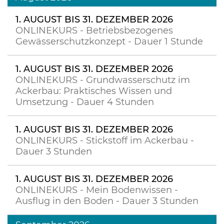
1. AUGUST BIS 31. DEZEMBER 2026
ONLINEKURS - Betriebsbezogenes
Gewässerschutzkonzept - Dauer 1 Stunde
1. AUGUST BIS 31. DEZEMBER 2026
ONLINEKURS - Grundwasserschutz im
Ackerbau: Praktisches Wissen und
Umsetzung - Dauer 4 Stunden
1. AUGUST BIS 31. DEZEMBER 2026
ONLINEKURS - Stickstoff im Ackerbau -
Dauer 3 Stunden
1. AUGUST BIS 31. DEZEMBER 2026
ONLINEKURS - Mein Bodenwissen -
Ausflug in den Boden - Dauer 3 Stunden