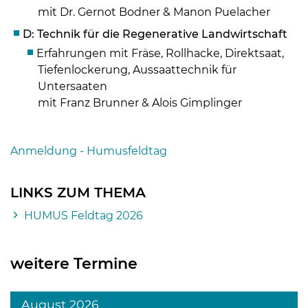
​​​​​​​ mit Dr. Gernot Bodner & Manon Puelacher
D: Technik für die Regenerative Landwirtschaft
Erfahrungen mit Fräse, Rollhacke, Direktsaat,
Tiefenlockerung, Aussaattechnik für
Untersaaten
mit Franz Brunner & Alois Gimplinger
Anmeldung - Humusfeldtag
LINKS ZUM THEMA
HUMUS Feldtag 2026
weitere Termine
August 2026