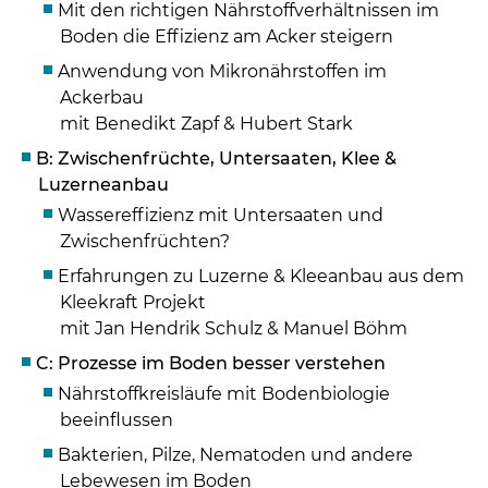
Mit den richtigen Nährstoffverhältnissen im
Boden die Effizienz am Acker steigern
Anwendung von Mikronährstoffen im
Ackerbau
mit Benedikt Zapf & Hubert Stark
B: Zwischenfrüchte, Untersaaten, Klee &
Luzerneanbau
Wassereffizienz mit Untersaaten und
Zwischenfrüchten?
Erfahrungen zu Luzerne & Kleeanbau aus dem
Kleekraft Projekt
​​​​​​​ mit Jan Hendrik Schulz & Manuel Böhm
C: Prozesse im Boden besser verstehen
Nährstoffkreisläufe mit Bodenbiologie
Skip to main content
beeinflussen
Bakterien, Pilze, Nematoden und andere
Lebewesen im Boden