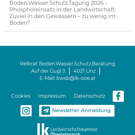
Boden.Wasser.Schutz.Tagung 2026 -
Phosphoreinsatz in der Landwirtschaft:
Zuviel in den Gewässern – zu wenig im
Boden?
Referat Boden.Wasser.Schutz.Beratung
Auf der Gugl 3
4021 Linz
E-Mail:
bwsb@lk-ooe.at
Cookies
Impressum
Datenschutz
Newsletter-Anmeldung