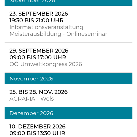
September 2026
23. SEPTEMBER 2026
19:30 BIS 21:00 UHR
Informationsveranstaltung
Meisterausbildung - Onlineseminar
29. SEPTEMBER 2026
09:00 BIS 17:00 UHR
OÖ Umweltkongress 2026
November 2026
25. BIS 28. NOV. 2026
AGRARIA - Wels
Dezember 2026
10. DEZEMBER 2026
09:00 BIS 13:30 UHR