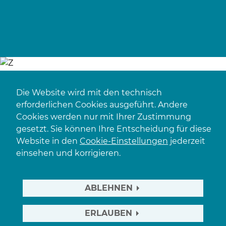
Die Website wird mit den technisch
erforderlichen Cookies ausgeführt. Andere
Cookies werden nur mit Ihrer Zustimmung
gesetzt. Sie können Ihre Entscheidung für diese
Website in den
Cookie-Einstellungen
jederzeit
einsehen und korrigieren.
ABLEHNEN
ERLAUBEN