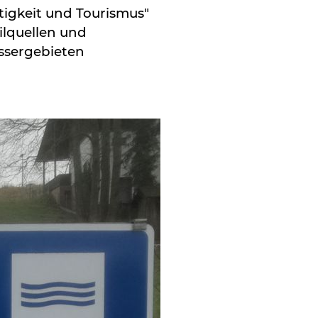
tigkeit und Tourismus"
ilquellen und
ssergebieten