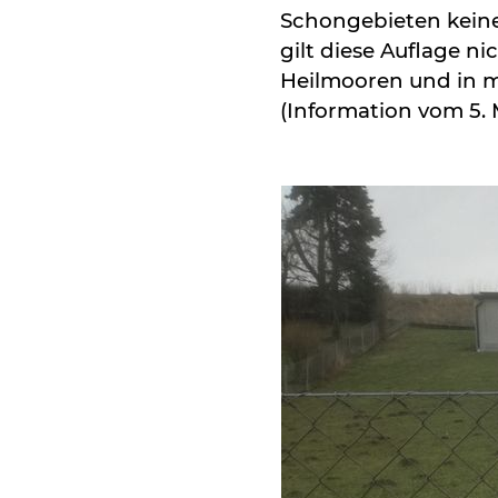
Schongebieten keine
gilt diese Auflage 
Heilmooren und in 
(Information vom 5. 