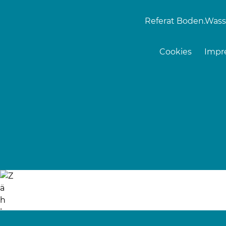
Referat Boden.Wass
Cookies
Impr