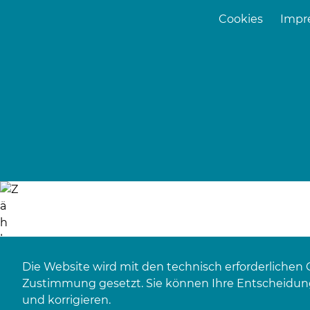
Cookies
Impr
Die Website wird mit den technisch erforderlichen 
Zustimmung gesetzt. Sie können Ihre Entscheidung
und korrigieren.