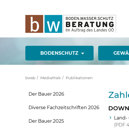
BODENSCHUTZ
GEWÄ
bwsb
Mediathek
Publikationen
Zahl
Der Bauer 2026
Diverse Fachzeitschriften 2026
DOWN
Land- 
Der Bauer 2025
PDF