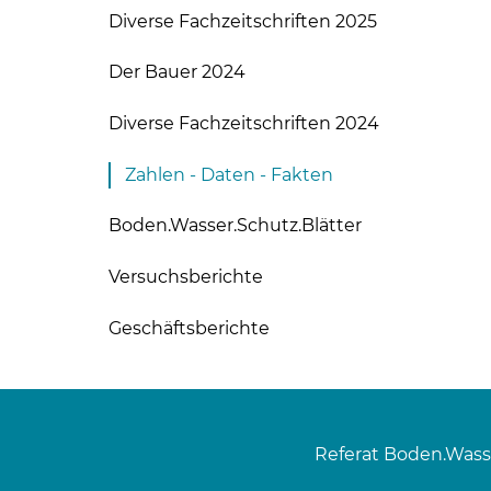
Diverse Fachzeitschriften 2025
Der Bauer 2024
Diverse Fachzeitschriften 2024
Zahlen - Daten - Fakten
Boden.Wasser.Schutz.Blätter
Versuchsberichte
Geschäftsberichte
Referat Boden.Wass