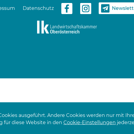
Newslet
essum
Datenschutz
Cookies ausgeführt. Andere Cookies werden nur mit Ihr
 für diese Website in den
Cookie-Einstellungen
jederze