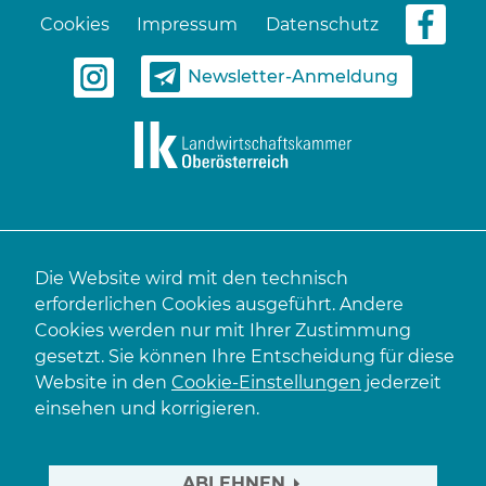
Cookies
Impressum
Datenschutz
Newsletter-Anmeldung
Die Website wird mit den technisch
erforderlichen Cookies ausgeführt. Andere
Cookies werden nur mit Ihrer Zustimmung
gesetzt. Sie können Ihre Entscheidung für diese
Website in den
Cookie-Einstellungen
jederzeit
einsehen und korrigieren.
ABLEHNEN