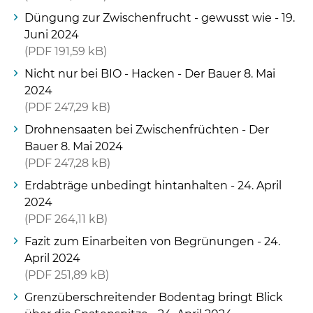
Düngung zur Zwischenfrucht - gewusst wie - 19.
Juni 2024
PDF
191,59 kB
Nicht nur bei BIO - Hacken - Der Bauer 8. Mai
2024
PDF
247,29 kB
Drohnensaaten bei Zwischenfrüchten - Der
Bauer 8. Mai 2024
PDF
247,28 kB
Erdabträge unbedingt hintanhalten - 24. April
2024
PDF
264,11 kB
Fazit zum Einarbeiten von Begrünungen - 24.
April 2024
PDF
251,89 kB
Grenzüberschreitender Bodentag bringt Blick