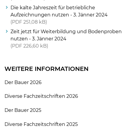
Die kalte Jahreszeit für betriebliche
Aufzeichnungen nutzen - 3. Jänner 2024
PDF
251,08 kB
Zeit jetzt für Weiterbildung und Bodenproben
nutzen - 3. Jänner 2024
PDF
226,60 kB
WEITERE INFORMATIONEN
Der Bauer 2026
Diverse Fachzeitschriften 2026
Der Bauer 2025
Diverse Fachzeitschriften 2025