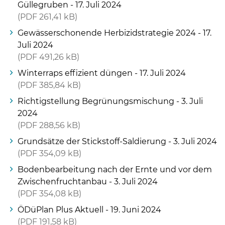
Güllegruben - 17. Juli 2024
PDF
261,41 kB
Gewässerschonende Herbizidstrategie 2024 - 17.
Juli 2024
PDF
491,26 kB
Winterraps effizient düngen - 17. Juli 2024
PDF
385,84 kB
Richtigstellung Begrünungsmischung - 3. Juli
2024
PDF
288,56 kB
Grundsätze der Stickstoff-Saldierung - 3. Juli 2024
PDF
354,09 kB
Bodenbearbeitung nach der Ernte und vor dem
Zwischenfruchtanbau - 3. Juli 2024
PDF
354,08 kB
ÖDüPlan Plus Aktuell - 19. Juni 2024
PDF
191,58 kB