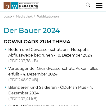
bwsb
Mediathek
Publikationen
Der Bauer 2024
DOWNLOADS ZUM THEMA
Boden und Gewässer schützen - Hotspots -
Abflusswege begrünen - 18. Dezember 2024
PDF
203,78 kB
Vorbeugender Grundwasserschutz Acker - alles
erfüllt - 4. Dezember 2024
PDF
248,97 kB
Bilanzieren und Saldieren - ÖDüPlan Plus - 4.
Dezember 2024
PDF
202,41 kB