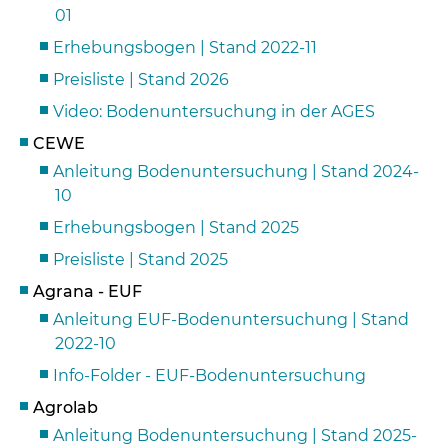
01
Erhebungsbogen | Stand 2022-11
Preisliste | Stand 2026
Video: Bodenuntersuchung in der AGES
CEWE
Skip to main content
Anleitung Bodenuntersuchung | Stand 2024-
10
Erhebungsbogen | Stand 2025
Preisliste | Stand 2025
Agrana - EUF
Anleitung EUF-Bodenuntersuchung | Stand
2022-10
Info-Folder - EUF-Bodenuntersuchung
Agrolab
Anleitung Bodenuntersuchung | Stand 2025-