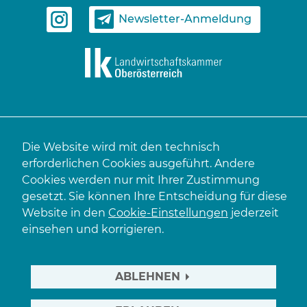
Newsletter-Anmeldung
Die Website wird mit den technisch
erforderlichen Cookies ausgeführt. Andere
Cookies werden nur mit Ihrer Zustimmung
gesetzt. Sie können Ihre Entscheidung für diese
Website in den
Cookie-Einstellungen
jederzeit
einsehen und korrigieren.
ABLEHNEN