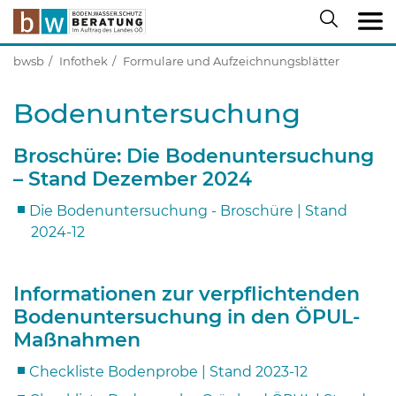
bwsb
Infothek
Formulare und Aufzeichnungsblätter
Bodenuntersuchung
Broschüre: Die Bodenuntersuchung
– Stand Dezember 2024
Die Bodenuntersuchung - Broschüre | Stand
2024-12
Informationen zur verpflichtenden
Bodenuntersuchung in den ÖPUL-
Maßnahmen
Checkliste Bodenprobe | Stand 2023-12