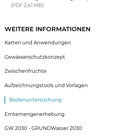
PDF
2,41 MB
WEITERE INFORMATIONEN
Karten und Anwendungen
Gewässerschutzkonzept
Zwischenfrüchte
Aufzeichnungstools und Vorlagen
Bodenuntersuchung
Erntemengenerhebung
GW 2030 - GRUNDWasser 2030