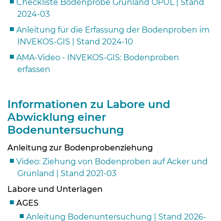
Checkliste Bodenprobe Grünland ÖPUL | Stand
2024-03
Anleitung für die Erfassung der Bodenproben im
INVEKOS-GIS | Stand 2024-10
AMA-Video - INVEKOS-GIS: Bodenproben
erfassen
Informationen zu Labore und
Abwicklung einer
Bodenuntersuchung
Anleitung zur Bodenprobenziehung
Video: Ziehung von Bodenproben auf Acker und
Grünland | Stand 2021-03
Labore und Unterlagen
AGES
Anleitung Bodenuntersuchung | Stand 2026-