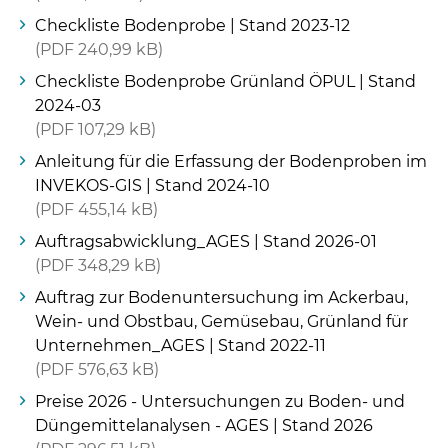
Checkliste Bodenprobe | Stand 2023-12
PDF
240,99 kB
Checkliste Bodenprobe Grünland ÖPUL | Stand
2024-03
PDF
107,29 kB
Anleitung für die Erfassung der Bodenproben im
INVEKOS-GIS | Stand 2024-10
PDF
455,14 kB
Auftragsabwicklung_AGES | Stand 2026-01
PDF
348,29 kB
Auftrag zur Bodenuntersuchung im Ackerbau,
Wein- und Obstbau, Gemüsebau, Grünland für
Unternehmen_AGES | Stand 2022-11
PDF
576,63 kB
Preise 2026 - Untersuchungen zu Boden- und
Düngemittelanalysen - AGES | Stand 2026