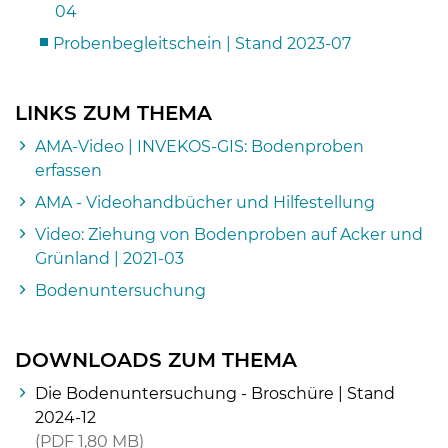
04
Probenbegleitschein | Stand 2023-07
LINKS ZUM THEMA
AMA-Video | INVEKOS-GIS: Bodenproben
erfassen
AMA - Videohandbücher und Hilfestellung
Video: Ziehung von Bodenproben auf Acker und
Grünland | 2021-03
Bodenuntersuchung
DOWNLOADS ZUM THEMA
Die Bodenuntersuchung - Broschüre | Stand
2024-12
PDF
1,80 MB