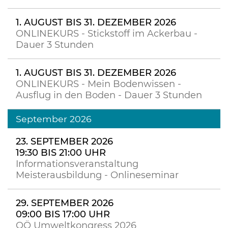
1. AUGUST BIS 31. DEZEMBER 2026
ONLINEKURS - Stickstoff im Ackerbau -
Dauer 3 Stunden
1. AUGUST BIS 31. DEZEMBER 2026
ONLINEKURS - Mein Bodenwissen -
Ausflug in den Boden - Dauer 3 Stunden
September 2026
23. SEPTEMBER 2026
19:30 BIS 21:00 UHR
Informationsveranstaltung
Meisterausbildung - Onlineseminar
29. SEPTEMBER 2026
09:00 BIS 17:00 UHR
OÖ Umweltkongress 2026