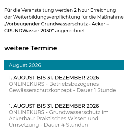
Für die Veranstaltung werden
2 h
zur Erreichung
der Weiterbildungsverpflichtung für die Maßnahme
„Vorbeugender Grundwasserschutz - Acker –
GRUNDWasser 2030“
angerechnet.
weitere Termine
August 2026
1. AUGUST BIS 31. DEZEMBER 2026
ONLINEKURS - Betriebsbezogenes
Gewässerschutzkonzept - Dauer 1 Stunde
1. AUGUST BIS 31. DEZEMBER 2026
ONLINEKURS - Grundwasserschutz im
Ackerbau: Praktisches Wissen und
Umsetzung - Dauer 4 Stunden