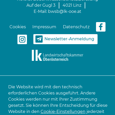
Auf der Gugl 3
4021 Linz
E-Mail:
bwsb@lk-ooe.at
Cookies
Impressum
Datenschutz
Newsletter-Anmeldung
Die Website wird mit den technisch
erforderlichen Cookies ausgeführt. Andere
Cookies werden nur mit Ihrer Zustimmung
gesetzt. Sie können Ihre Entscheidung für diese
Website in den
Cookie-Einstellungen
jederzeit