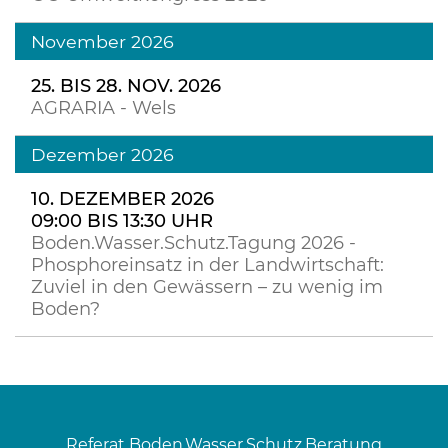
November 2026
25. BIS 28. NOV. 2026
AGRARIA - Wels
Dezember 2026
10. DEZEMBER 2026
09:00 BIS 13:30 UHR
Boden.Wasser.Schutz.Tagung 2026 -
Phosphoreinsatz in der Landwirtschaft:
Zuviel in den Gewässern – zu wenig im
Boden?
Referat Boden.Wasser.Schutz.Beratung