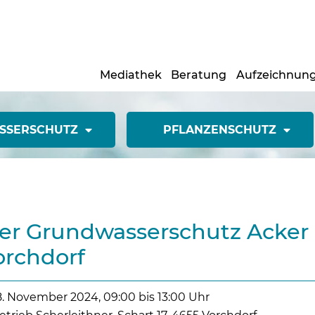
Mediathek
Beratung
Aufzeichnun
SSERSCHUTZ
PFLANZENSCHUTZ
r Grundwasserschutz Acker
Vorchdorf
8. November 2024, 09:00 bis 13:00 Uhr