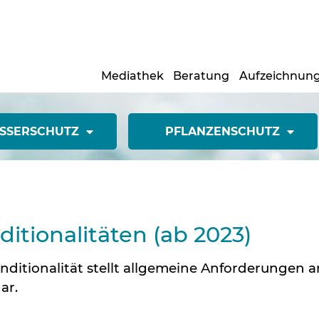
Mediathek
Beratung
Aufzeichnun
SSERSCHUTZ
PFLANZENSCHUTZ
ditionalitäten (ab 2023)
nditionalität stellt allgemeine Anforderungen 
ar.