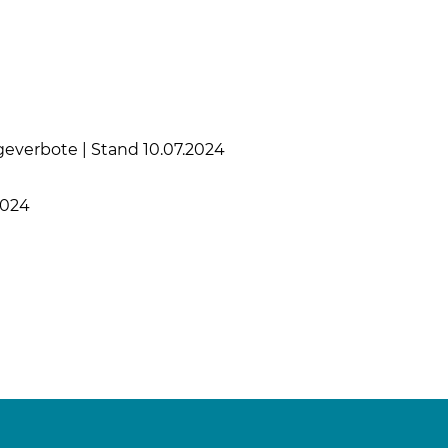
verbote | Stand 10.07.2024
2024