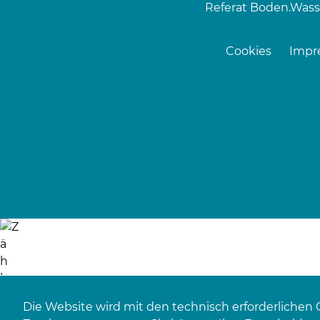
Referat Boden.Wass
Cookies
Impr
Die Website wird mit den technisch erforderlichen 