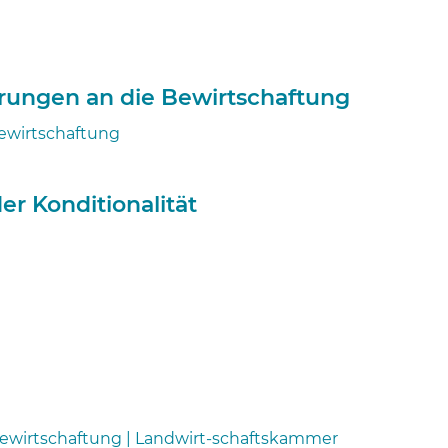
erungen an die Bewirtschaftung
Bewirtschaftung
er Konditionalität
 Bewirtschaftung | Landwirt-schaftskammer