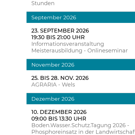
Stunden
September 2026
23. SEPTEMBER 2026
19:30 BIS 21:00 UHR
Informationsveranstaltung
Meisterausbildung - Onlineseminar
November 2026
25. BIS 28. NOV. 2026
AGRARIA - Wels
Dezember 2026
10. DEZEMBER 2026
09:00 BIS 13:30 UHR
Boden.Wasser.Schutz.Tagung 2026 -
Phosphoreinsatz in der Landwirtschaft