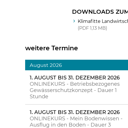
DOWNLOADS ZUM
Klimafitte Landwirtsch
PDF
1,13 MB
weitere Termine
August 2026
1. AUGUST BIS 31. DEZEMBER 2026
ONLINEKURS - Betriebsbezogenes
Gewässerschutzkonzept - Dauer 1
Stunde
1. AUGUST BIS 31. DEZEMBER 2026
ONLINEKURS - Mein Bodenwissen -
Ausflug in den Boden - Dauer 3