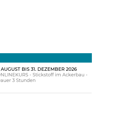
. AUGUST BIS 31. DEZEMBER 2026
NLINEKURS - Stickstoff im Ackerbau -
auer 3 Stunden