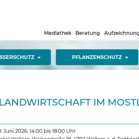
Mediathek
Beratung
Aufzeichnun
SSERSCHUTZ
PFLANZENSCHUTZ
 LANDWIRTSCHAFT IM MOS
0. Juni 2026, 14:00 bis 18:00 Uhr