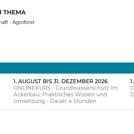
 THEMA
aft - Agroforst
1. AUGUST BIS 31. DEZEMBER 2026
1
ONLINEKURS - Grundwasserschutz im
O
Ackerbau: Praktisches Wissen und
D
Umsetzung - Dauer 4 Stunden