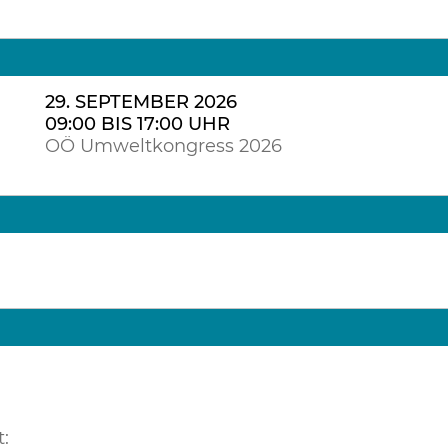
29. SEPTEMBER 2026
09:00 BIS 17:00 UHR
OÖ Umweltkongress 2026
: