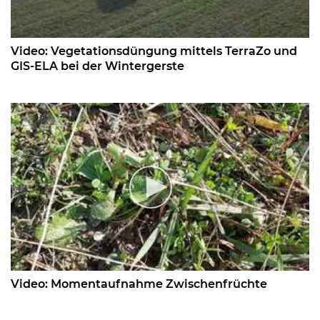
Video: Vegetationsdüngung mittels TerraZo und
GIS-ELA bei der Wintergerste
Video: Momentaufnahme Zwischenfrüchte