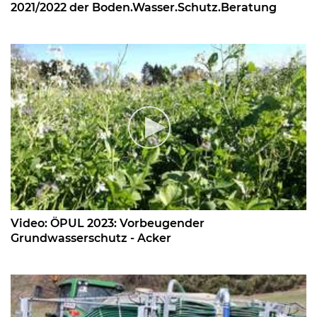
2021/2022 der Boden.Wasser.Schutz.Beratung
Video: ÖPUL 2023: Vorbeugender
Grundwasserschutz - Acker