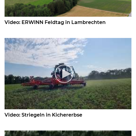
Skip to main content
Video: ERWINN Feldtag in Lambrechten
Video: Striegeln in Kichererbse