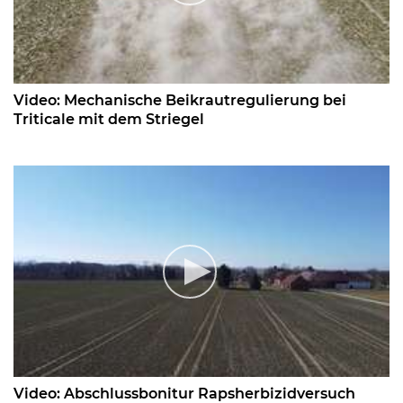
Video: Mechanische Beikrautregulierung bei
Triticale mit dem Striegel
Video: Abschlussbonitur Rapsherbizidversuch