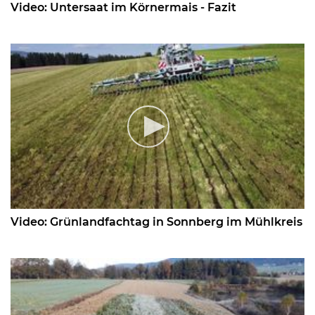
Video: Untersaat im Körnermais - Fazit
Video: Grünlandfachtag in Sonnberg im Mühlkreis