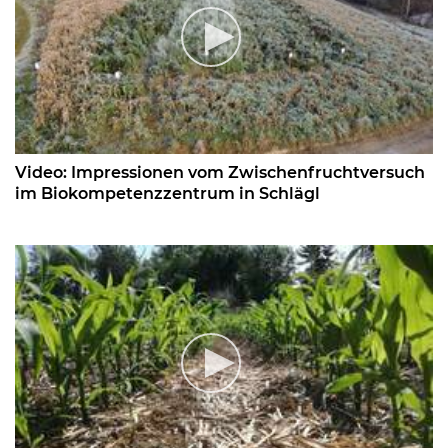
Video: Impressionen vom Zwischenfruchtversuch
im Biokompetenzzentrum in Schlägl