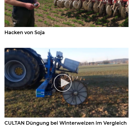
Hacken von Soja
CULTAN Düngung bei Winterweizen im Vergleich