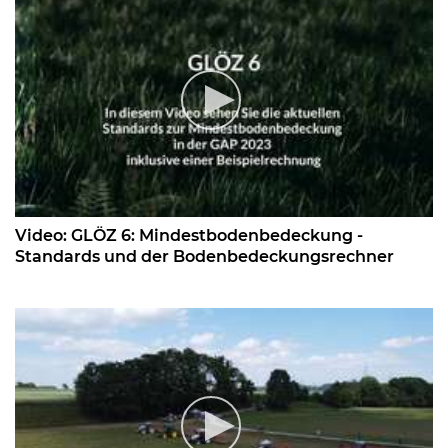
Video: GLÖZ 6: Mindestbodenbedeckung -
Standards und der Bodenbedeckungsrechner