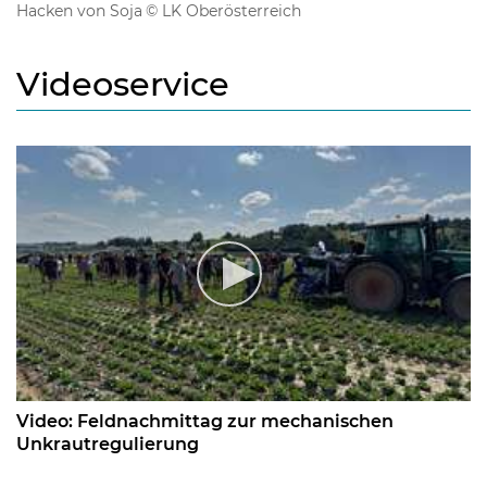
Hacken von Soja
© LK Oberösterreich
Videoservice
Video: Feldnachmittag zur mechanischen
Unkrautregulierung