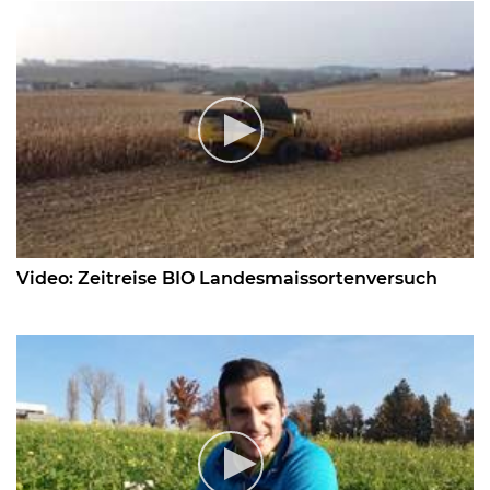
Video: Zeitreise BIO Landesmaissortenversuch