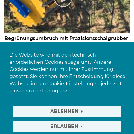
Begrünungsumbruch mit Präzisionsschälgrubber
Die Website wird mit den technisch
erforderlichen Cookies ausgeführt. Andere
Cookies werden nur mit Ihrer Zustimmung
gesetzt. Sie können Ihre Entscheidung für diese
Website in den
Cookie-Einstellungen
jederzeit
einsehen und korrigieren.
ABLEHNEN
ERLAUBEN
Einarbeitung des Zwischenfruchtversuches in