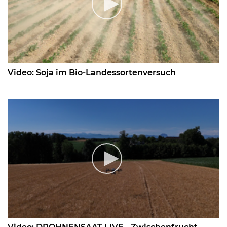
Video: Soja im Bio-Landessortenversuch