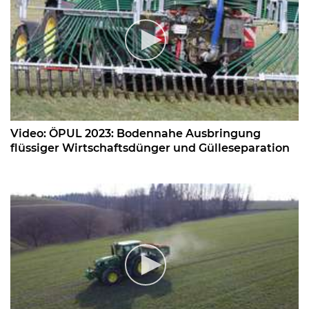
Video: ÖPUL 2023: Bodennahe Ausbringung
flüssiger Wirtschaftsdünger und Gülleseparation