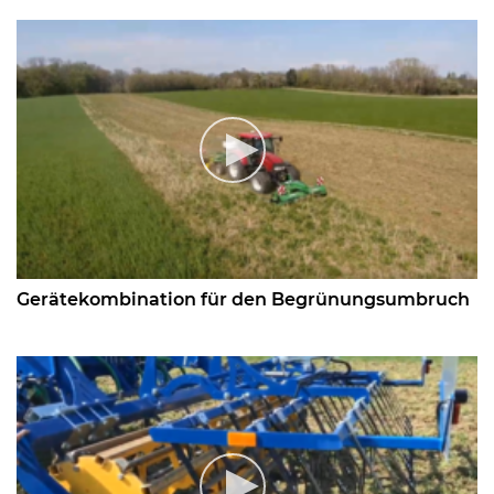
Gerätekombination für den Begrünungsumbruch