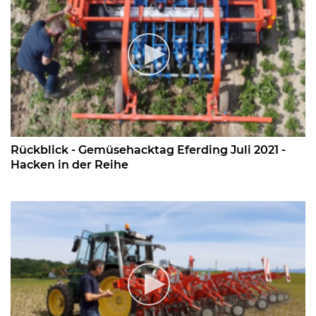
Rückblick - Gemüsehacktag Eferding Juli 2021 -
Hacken in der Reihe