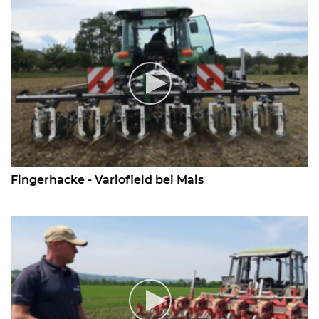
Fingerhacke - Variofield bei Mais