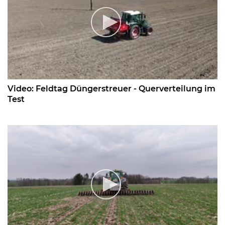
Video: Feldtag Düngerstreuer - Querverteilung im
Test