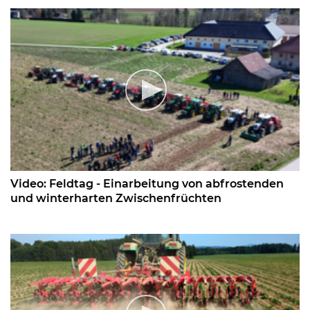
Video: Feldtag - Einarbeitung von abfrostenden
und winterharten Zwischenfrüchten