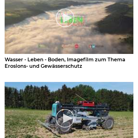
Wasser - Leben - Boden, Imagefilm zum Thema
Erosions- und Gewässerschutz