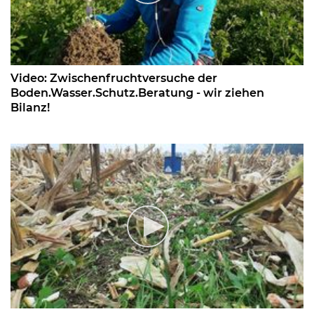
Video: Zwischenfruchtversuche der
Boden.Wasser.Schutz.Beratung - wir ziehen
Bilanz!