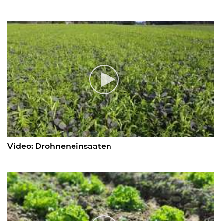
Video: Drohneneinsaaten