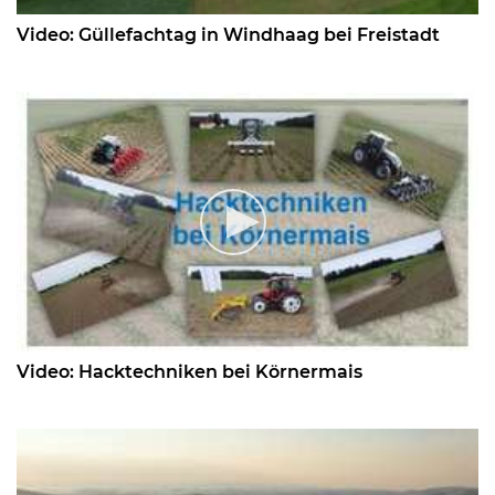
Video: Güllefachtag in Windhaag bei Freistadt
Video: Hacktechniken bei Körnermais