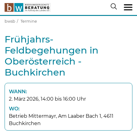
bwsb
Termine
Frühjahrs-
Feldbegehungen in
Oberösterreich -
Buchkirchen
WANN:
2. März 2026, 14:00 bis 16:00 Uhr
WO:
Betrieb Mittermayr, Am Laaber Bach 1, 4611
Buchkirchen