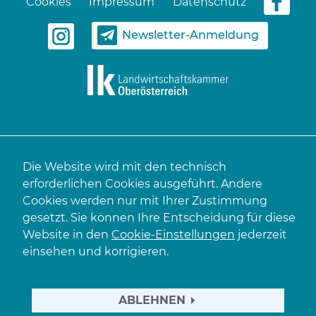
Cookies
Impressum
Datenschutz
Newsletter-Anmeldung
Die Website wird mit den technisch
erforderlichen Cookies ausgeführt. Andere
Cookies werden nur mit Ihrer Zustimmung
gesetzt. Sie können Ihre Entscheidung für diese
Website in den
Cookie-Einstellungen
jederzeit
einsehen und korrigieren.
ABLEHNEN