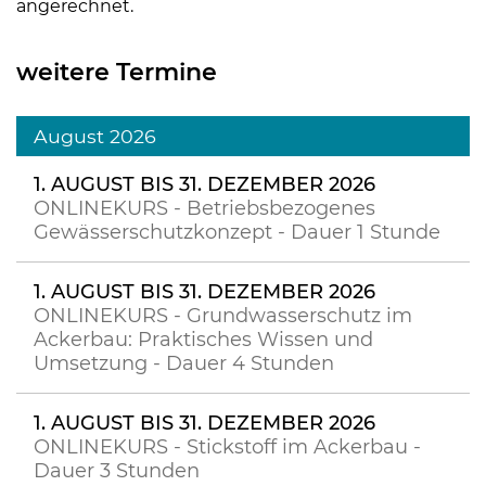
angerechnet.
weitere Termine
August 2026
1. AUGUST BIS 31. DEZEMBER 2026
ONLINEKURS - Betriebsbezogenes
Gewässerschutzkonzept - Dauer 1 Stunde
1. AUGUST BIS 31. DEZEMBER 2026
ONLINEKURS - Grundwasserschutz im
Ackerbau: Praktisches Wissen und
Umsetzung - Dauer 4 Stunden
1. AUGUST BIS 31. DEZEMBER 2026
ONLINEKURS - Stickstoff im Ackerbau -
Dauer 3 Stunden