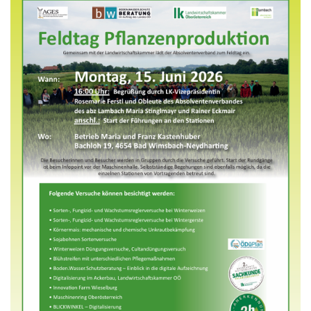
Skip to main content