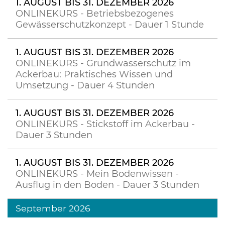
1. AUGUST BIS 31. DEZEMBER 2026
ONLINEKURS - Betriebsbezogenes
Gewässerschutzkonzept - Dauer 1 Stunde
1. AUGUST BIS 31. DEZEMBER 2026
ONLINEKURS - Grundwasserschutz im
Ackerbau: Praktisches Wissen und
Umsetzung - Dauer 4 Stunden
1. AUGUST BIS 31. DEZEMBER 2026
ONLINEKURS - Stickstoff im Ackerbau -
Dauer 3 Stunden
1. AUGUST BIS 31. DEZEMBER 2026
ONLINEKURS - Mein Bodenwissen -
Ausflug in den Boden - Dauer 3 Stunden
September 2026