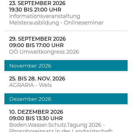
23. SEPTEMBER 2026
19:30 BIS 21:00 UHR
Informationsveranstaltung
Meisterausbildung - Onlineseminar
29. SEPTEMBER 2026
09:00 BIS 17:00 UHR
OÖ Umweltkongress 2026
November 2026
25. BIS 28. NOV. 2026
AGRARIA - Wels
Dezember 2026
10. DEZEMBER 2026
09:00 BIS 13:30 UHR
Boden.Wasser.Schutz.Tagung 2026 -
Phosphoreinsatz in der Landwirtschaft: