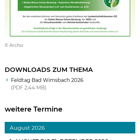
© Archiv
DOWNLOADS ZUM THEMA
Feldtag Bad Wimsbach 2026
PDF
2,44 MB
weitere Termine
August 2026