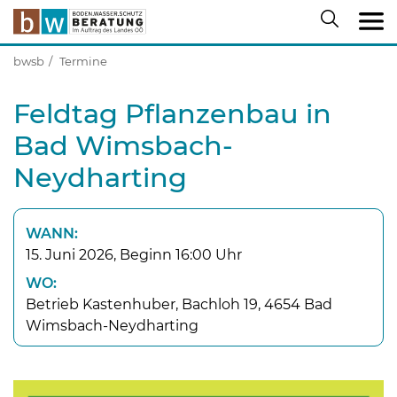
bwsb
Termine
Feldtag Pflanzenbau in
Bad Wimsbach-
Neydharting
WANN:
15. Juni 2026, Beginn 16:00 Uhr
WO:
Betrieb Kastenhuber, Bachloh 19, 4654 Bad
Wimsbach-Neydharting