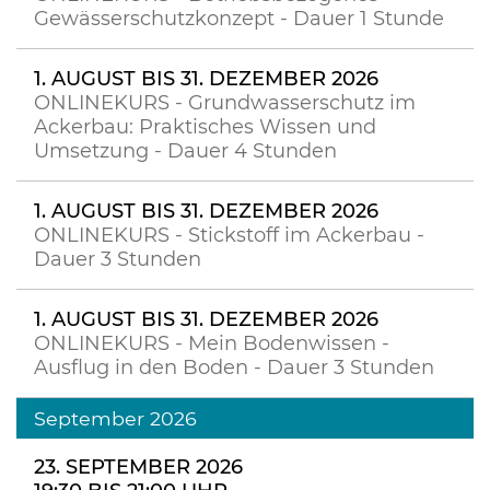
Gewässerschutzkonzept - Dauer 1 Stunde
1. AUGUST BIS 31. DEZEMBER 2026
ONLINEKURS - Grundwasserschutz im
Ackerbau: Praktisches Wissen und
Umsetzung - Dauer 4 Stunden
1. AUGUST BIS 31. DEZEMBER 2026
ONLINEKURS - Stickstoff im Ackerbau -
Dauer 3 Stunden
1. AUGUST BIS 31. DEZEMBER 2026
ONLINEKURS - Mein Bodenwissen -
Ausflug in den Boden - Dauer 3 Stunden
September 2026
23. SEPTEMBER 2026