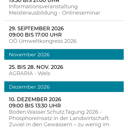
19:30 BIS 21:00 UHR
Informationsveranstaltung
Meisterausbildung - Onlineseminar
29. SEPTEMBER 2026
09:00 BIS 17:00 UHR
OÖ Umweltkongress 2026
November 2026
25. BIS 28. NOV. 2026
AGRARIA - Wels
Dezember 2026
10. DEZEMBER 2026
09:00 BIS 13:30 UHR
Boden.Wasser.Schutz.Tagung 2026 -
Phosphoreinsatz in der Landwirtschaft:
Zuviel in den Gewässern – zu wenig im