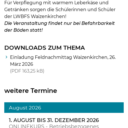
Für Verpflegung mit warmem Leberkäse und
Getränken sorgen die Schülerinnen und Schüler
der LWBFS Waizenkirchen!
Die Veranstaltung findet nur bei Befahrbarkeit
der Böden statt!
DOWNLOADS ZUM THEMA
Einladung Feldnachmittag Waizenkirchen, 26.
März 2026
PDF
163,25 kB
weitere Termine
August 2026
1. AUGUST BIS 31. DEZEMBER 2026
ONLINEKURS - Betriebsbezogenes