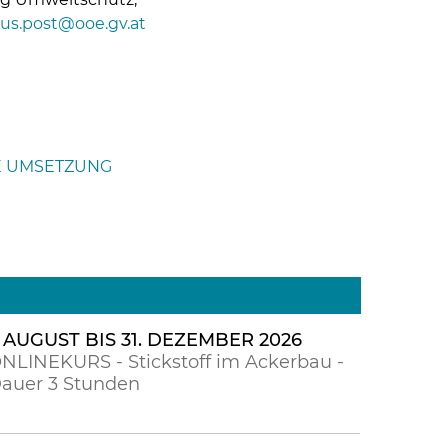
us.post@ooe.gv.at
E UMSETZUNG
. AUGUST BIS 31. DEZEMBER 2026
NLINEKURS - Stickstoff im Ackerbau -
auer 3 Stunden