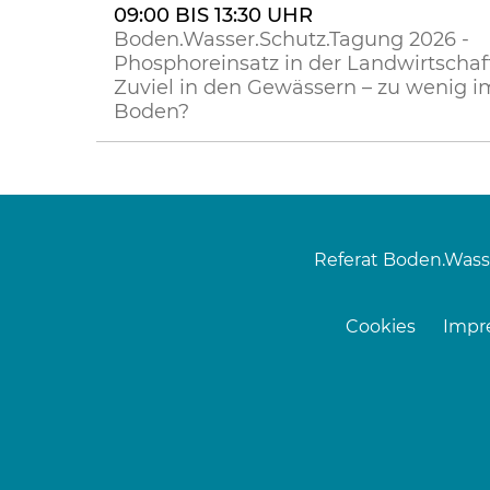
09:00 BIS 13:30 UHR
Boden.Wasser.Schutz.Tagung 2026 -
Phosphoreinsatz in der Landwirtschaft
Zuviel in den Gewässern – zu wenig i
Boden?
Referat Boden.Wass
Cookies
Impr