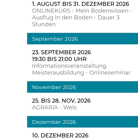
1. AUGUST BIS 31. DEZEMBER 2026
ONLINEKURS - Mein Bodenwissen -
Ausflug in den Boden - Dauer 3
Stunden
September 2026
23. SEPTEMBER 2026
19:30 BIS 21:00 UHR
Informationsveranstaltung
Meisterausbildung - Onlineseminar
November 2026
25. BIS 28. NOV. 2026
AGRARIA - Wels
Dezember 2026
10. DEZEMBER 2026