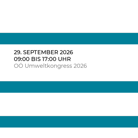
29. SEPTEMBER 2026
09:00 BIS 17:00 UHR
OÖ Umweltkongress 2026