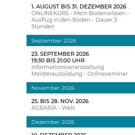
1. AUGUST BIS 31. DEZEMBER 2026
ONLINEKURS - Mein Bodenwissen -
Ausflug in den Boden - Dauer 3
Stunden
September 2026
23. SEPTEMBER 2026
19:30 BIS 21:00 UHR
Informationsveranstaltung
Meisterausbildung - Onlineseminar
November 2026
25. BIS 28. NOV. 2026
AGRARIA - Wels
Dezember 2026