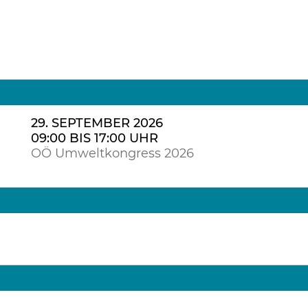
29. SEPTEMBER 2026
09:00 BIS 17:00 UHR
OÖ Umweltkongress 2026