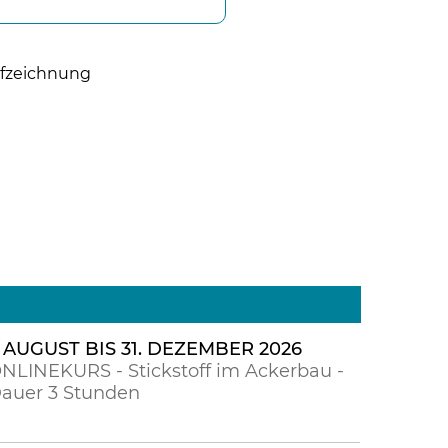
ufzeichnung
. AUGUST BIS 31. DEZEMBER 2026
NLINEKURS - Stickstoff im Ackerbau -
auer 3 Stunden