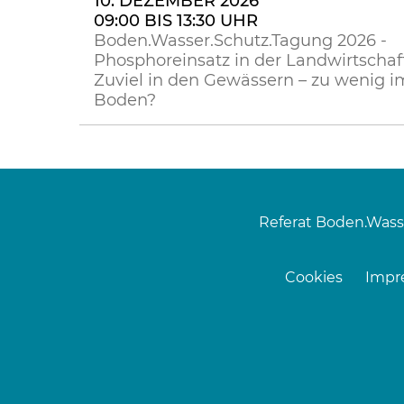
10. DEZEMBER 2026
09:00 BIS 13:30 UHR
Boden.Wasser.Schutz.Tagung 2026 -
Phosphoreinsatz in der Landwirtschaft
Zuviel in den Gewässern – zu wenig i
Boden?
Referat Boden.Wass
Cookies
Impr