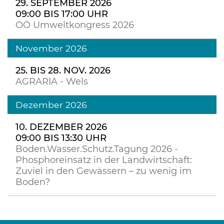
29. SEPTEMBER 2026
09:00 BIS 17:00 UHR
OÖ Umweltkongress 2026
November 2026
25. BIS 28. NOV. 2026
AGRARIA - Wels
Dezember 2026
10. DEZEMBER 2026
09:00 BIS 13:30 UHR
Boden.Wasser.Schutz.Tagung 2026 -
Phosphoreinsatz in der Landwirtschaft:
Zuviel in den Gewässern – zu wenig im
Boden?