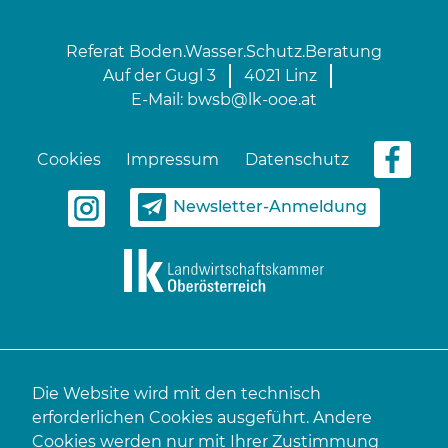
Referat Boden.Wasser.Schutz.Beratung
Auf der Gugl 3
4021 Linz
E-Mail:
bwsb@lk-ooe.at
Cookies
Impressum
Datenschutz
Newsletter-Anmeldung
Die Website wird mit den technisch
erforderlichen Cookies ausgeführt. Andere
Cookies werden nur mit Ihrer Zustimmung