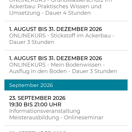
ONLINEKURS - Grundwasserschutz im
Ackerbau: Praktisches Wissen und
Umsetzung - Dauer 4 Stunden
1. AUGUST BIS 31. DEZEMBER 2026
ONLINEKURS - Stickstoff im Ackerbau -
Dauer 3 Stunden
1. AUGUST BIS 31. DEZEMBER 2026
ONLINEKURS - Mein Bodenwissen -
Ausflug in den Boden - Dauer 3 Stunden
September 2026
23. SEPTEMBER 2026
19:30 BIS 21:00 UHR
Informationsveranstaltung
Meisterausbildung - Onlineseminar