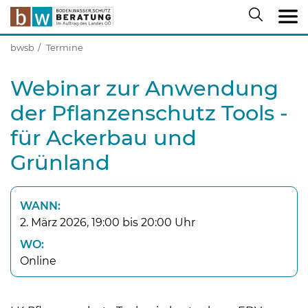
bwsb
Termine
Webinar zur Anwendung
der Pflanzenschutz Tools -
für Ackerbau und
Grünland
WANN:
2. März 2026, 19:00 bis 20:00 Uhr
WO:
Online