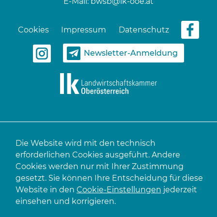
E-Mail:
bwsb@lk-ooe.at
Cookies
Impressum
Datenschutz
Newsletter-Anmeldung
Die Website wird mit den technisch
erforderlichen Cookies ausgeführt. Andere
Cookies werden nur mit Ihrer Zustimmung
gesetzt. Sie können Ihre Entscheidung für diese
Website in den
Cookie-Einstellungen
jederzeit
einsehen und korrigieren.