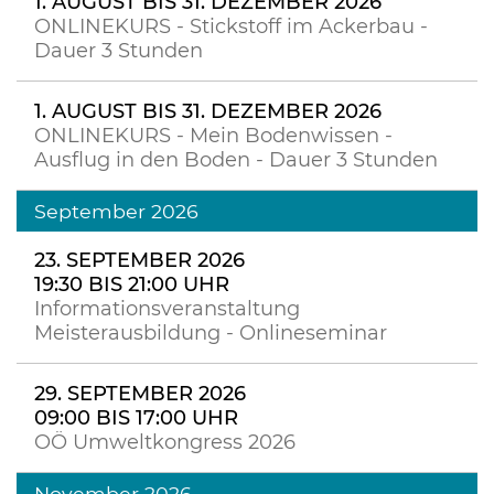
1. AUGUST BIS 31. DEZEMBER 2026
ONLINEKURS - Stickstoff im Ackerbau -
Dauer 3 Stunden
1. AUGUST BIS 31. DEZEMBER 2026
ONLINEKURS - Mein Bodenwissen -
Ausflug in den Boden - Dauer 3 Stunden
September 2026
23. SEPTEMBER 2026
19:30 BIS 21:00 UHR
Informationsveranstaltung
Meisterausbildung - Onlineseminar
29. SEPTEMBER 2026
09:00 BIS 17:00 UHR
OÖ Umweltkongress 2026
November 2026