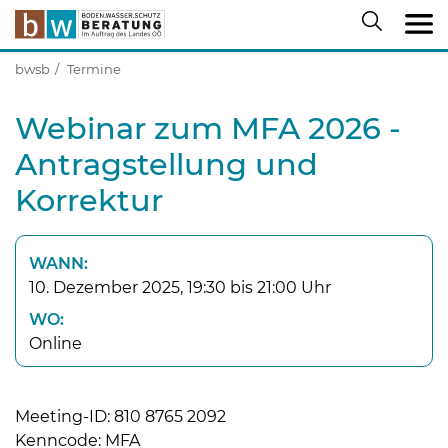
bwsb
Termine
Webinar zum MFA 2026 -
Antragstellung und
Korrektur
WANN:
10. Dezember 2025, 19:30 bis 21:00 Uhr
WO:
Online
Meeting-ID: 810 8765 2092
Kenncode: MFA