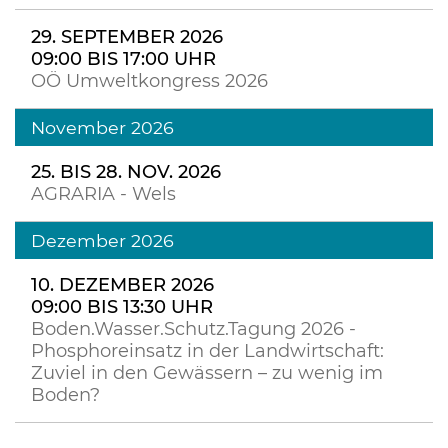
29. SEPTEMBER 2026
09:00 BIS 17:00 UHR
OÖ Umweltkongress 2026
November 2026
25. BIS 28. NOV. 2026
AGRARIA - Wels
Dezember 2026
10. DEZEMBER 2026
09:00 BIS 13:30 UHR
Boden.Wasser.Schutz.Tagung 2026 -
Phosphoreinsatz in der Landwirtschaft:
Zuviel in den Gewässern – zu wenig im
Boden?