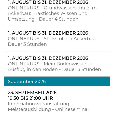
1. AUGUST BIS 31. DEZEMBER 2026
ONLINEKURS - Grundwasserschutz im
Ackerbau: Praktisches Wissen und
Umsetzung - Dauer 4 Stunden
1. AUGUST BIS 31. DEZEMBER 2026
ONLINEKURS - Stickstoff im Ackerbau -
Dauer 3 Stunden
1. AUGUST BIS 31. DEZEMBER 2026
ONLINEKURS - Mein Bodenwissen -
Ausflug in den Boden - Dauer 3 Stunden
September 2026
23. SEPTEMBER 2026
19:30 BIS 21:00 UHR
Informationsveranstaltung
Meisterausbildung - Onlineseminar