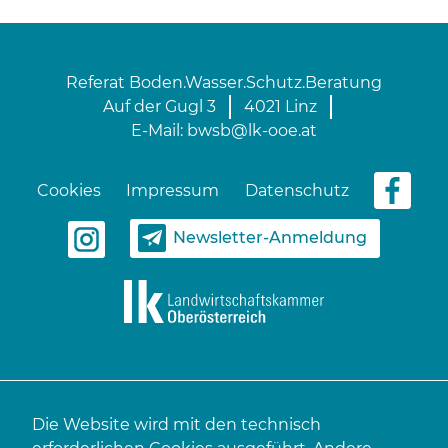
Referat Boden.Wasser.Schutz.Beratung
Auf der Gugl 3
4021 Linz
E-Mail:
bwsb@lk-ooe.at
Cookies
Impressum
Datenschutz
Newsletter-Anmeldung
Die Website wird mit den technisch