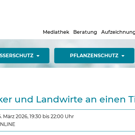
Mediathek
Beratung
Aufzeichnun
SSERSCHUTZ
PFLANZENSCHUTZ
ker und Landwirte an einen T
6. März 2026, 19:30 bis 22:00 Uhr
NLINE