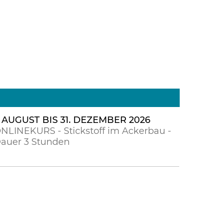
. AUGUST BIS 31. DEZEMBER 2026
NLINEKURS - Stickstoff im Ackerbau -
auer 3 Stunden