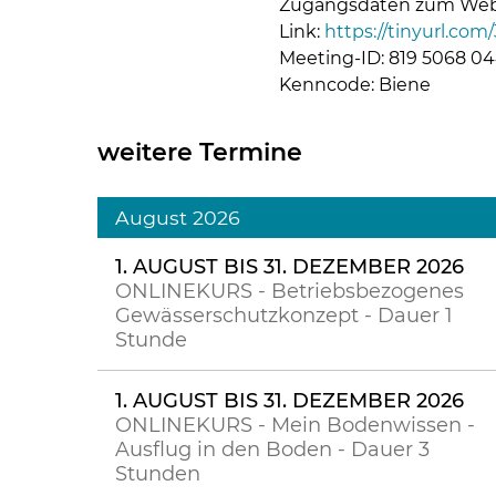
Zugangsdaten zum Web
Link:
https://tinyurl.co
Meeting-ID: 819 5068 0
Kenncode: Biene
weitere Termine
August 2026
1. AUGUST BIS 31. DEZEMBER 2026
ONLINEKURS - Betriebsbezogenes
Gewässerschutzkonzept - Dauer 1
Stunde
1. AUGUST BIS 31. DEZEMBER 2026
ONLINEKURS - Mein Bodenwissen -
Ausflug in den Boden - Dauer 3
Stunden