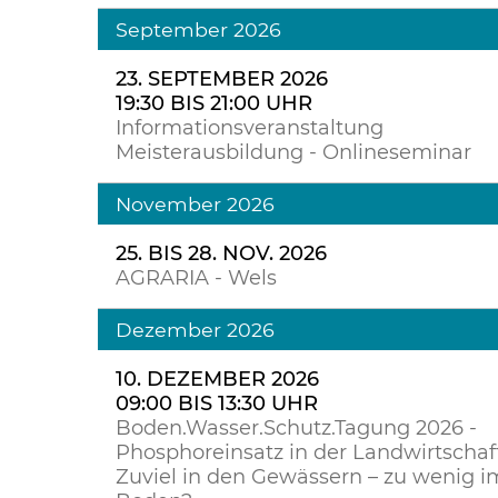
September 2026
23. SEPTEMBER 2026
19:30 BIS 21:00 UHR
Informationsveranstaltung
Meisterausbildung - Onlineseminar
November 2026
25. BIS 28. NOV. 2026
AGRARIA - Wels
Dezember 2026
10. DEZEMBER 2026
09:00 BIS 13:30 UHR
Boden.Wasser.Schutz.Tagung 2026 -
Phosphoreinsatz in der Landwirtschaft
Zuviel in den Gewässern – zu wenig i