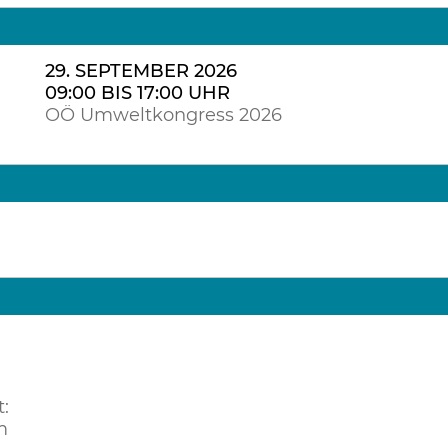
29. SEPTEMBER 2026
09:00 BIS 17:00 UHR
OÖ Umweltkongress 2026
:
m