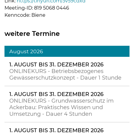
Link:
https://tinyurl.com/3v59cdxd
Meeting-ID: 819 5068 0446
Kenncode: Biene
weitere Termine
August 2026
1. AUGUST BIS 31. DEZEMBER 2026
ONLINEKURS - Betriebsbezogenes
Gewässerschutzkonzept - Dauer 1 Stunde
1. AUGUST BIS 31. DEZEMBER 2026
ONLINEKURS - Grundwasserschutz im
Ackerbau: Praktisches Wissen und
Umsetzung - Dauer 4 Stunden
1. AUGUST BIS 31. DEZEMBER 2026