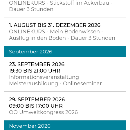
ONLINEKURS - Stickstoff im Ackerbau -
Dauer 3 Stunden
1. AUGUST BIS 31. DEZEMBER 2026
ONLINEKURS - Mein Bodenwissen -
Ausflug in den Boden - Dauer 3 Stunden
September 2026
23. SEPTEMBER 2026
19:30 BIS 21:00 UHR
Informationsveranstaltung
Meisterausbildung - Onlineseminar
29. SEPTEMBER 2026
09:00 BIS 17:00 UHR
OÖ Umweltkongress 2026
November 2026