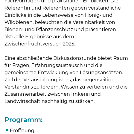
Fachvorträgen und praxisnahen Einblicken. Die
Referentin und Referenten geben verständliche
Einblicke in die Lebensweise von Honig- und
Skip to main content
Wildbienen, beleuchten die Vereinbarkeit von
Bienen- und Pflanzenschutz und präsentieren
aktuelle Ergebnisse aus dem
Zwischenfruchtversuch 2025.
Eine abschließende Diskussionsrunde bietet Raum
für Fragen, Erfahrungsaustausch und die
gemeinsame Entwicklung von Lösungsansätzen.
Ziel der Veranstaltung ist es, das gegenseitige
Verständnis zu fördern, Wissen zu vertiefen und die
Zusammenarbeit zwischen Imkerei und
Landwirtschaft nachhaltig zu stärken.
Programm:
Eröffnung