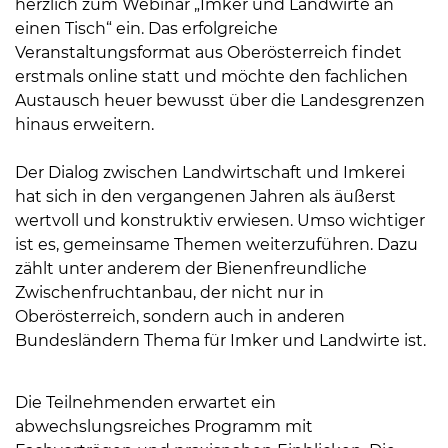
herzlich zum Webinar „Imker und Landwirte an
einen Tisch“ ein. Das erfolgreiche
Veranstaltungsformat aus Oberösterreich findet
erstmals online statt und möchte den fachlichen
Austausch heuer bewusst über die Landesgrenzen
hinaus erweitern.
Der Dialog zwischen Landwirtschaft und Imkerei
hat sich in den vergangenen Jahren als äußerst
wertvoll und konstruktiv erwiesen. Umso wichtiger
ist es, gemeinsame Themen weiterzuführen. Dazu
zählt unter anderem der Bienenfreundliche
Zwischenfruchtanbau, der nicht nur in
Oberösterreich, sondern auch in anderen
Bundesländern Thema für Imker und Landwirte ist.
Die Teilnehmenden erwartet ein
abwechslungsreiches Programm mit