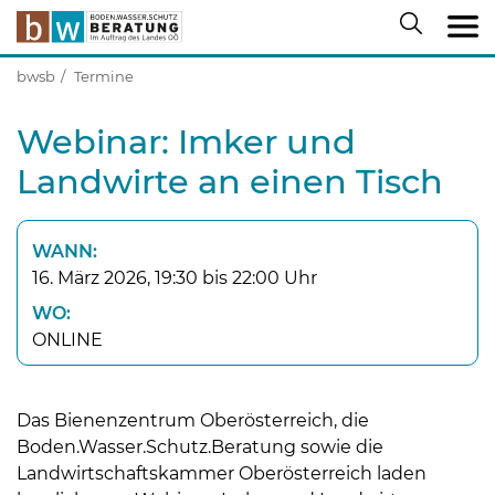
bwsb
Termine
Webinar: Imker und
Landwirte an einen Tisch
WANN:
16. März 2026, 19:30 bis 22:00 Uhr
WO:
ONLINE
Das Bienenzentrum Oberösterreich, die
Boden.Wasser.Schutz.Beratung sowie die
Landwirtschaftskammer Oberösterreich laden