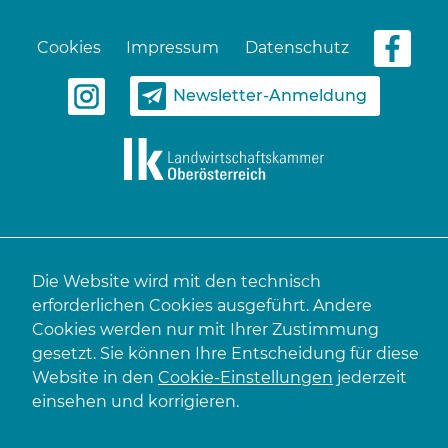
Cookies
Impressum
Datenschutz
Newsletter-Anmeldung
Die Website wird mit den technisch
erforderlichen Cookies ausgeführt. Andere
Cookies werden nur mit Ihrer Zustimmung
gesetzt. Sie können Ihre Entscheidung für diese
Website in den
Cookie-Einstellungen
jederzeit
einsehen und korrigieren.