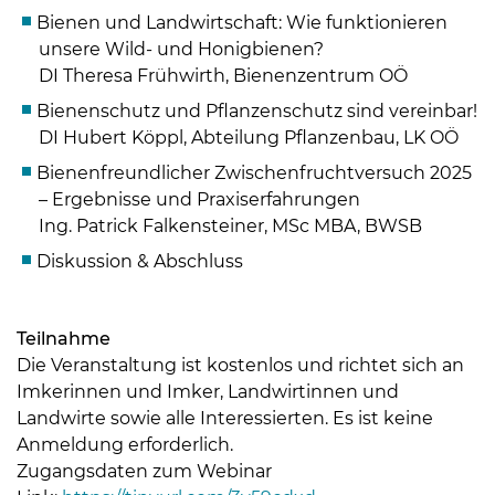
Bienen und Landwirtschaft: Wie funktionieren
unsere Wild- und Honigbienen?
DI Theresa Frühwirth, Bienenzentrum OÖ
Bienenschutz und Pflanzenschutz sind vereinbar!
DI Hubert Köppl, Abteilung Pflanzenbau, LK OÖ
Bienenfreundlicher Zwischenfruchtversuch 2025
– Ergebnisse und Praxiserfahrungen
Ing. Patrick Falkensteiner, MSc MBA, BWSB
Diskussion & Abschluss
Teilnahme
Die Veranstaltung ist kostenlos und richtet sich an
Imkerinnen und Imker, Landwirtinnen und
Landwirte sowie alle Interessierten. Es ist keine
Anmeldung erforderlich.
Zugangsdaten zum Webinar