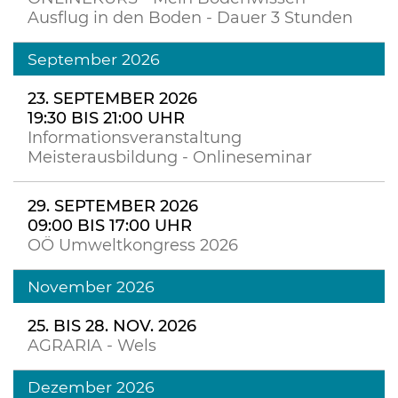
Ausflug in den Boden - Dauer 3 Stunden
September 2026
23. SEPTEMBER 2026
19:30 BIS 21:00 UHR
Informationsveranstaltung
Meisterausbildung - Onlineseminar
29. SEPTEMBER 2026
09:00 BIS 17:00 UHR
OÖ Umweltkongress 2026
November 2026
25. BIS 28. NOV. 2026
AGRARIA - Wels
Dezember 2026