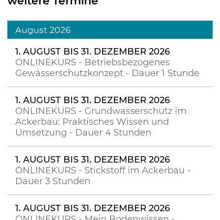
weitere Termine
August 2026
1. AUGUST BIS 31. DEZEMBER 2026
ONLINEKURS - Betriebsbezogenes
Gewässerschutzkonzept - Dauer 1 Stunde
1. AUGUST BIS 31. DEZEMBER 2026
ONLINEKURS - Grundwasserschutz im
Ackerbau: Praktisches Wissen und
Umsetzung - Dauer 4 Stunden
1. AUGUST BIS 31. DEZEMBER 2026
ONLINEKURS - Stickstoff im Ackerbau -
Dauer 3 Stunden
1. AUGUST BIS 31. DEZEMBER 2026
ONLINEKURS - Mein Bodenwissen -