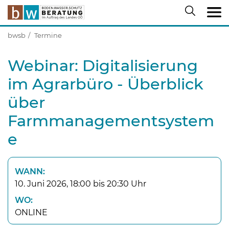
bwsb
Termine
Webinar: Digitalisierung
im Agrarbüro - Überblick
über
Farmmanagementsystem
e
WANN:
10. Juni 2026, 18:00 bis 20:30 Uhr
WO:
ONLINE