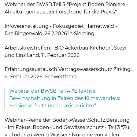
Webinar der BWSB Teil 5-"Projekt Boden.Pioniere -
Ableitungen aus der Forschung für die Praxis"
Infoveranstaltung - Fokusgebiet Hametwald -
Droißingerwald, 26.2.2026 in Sierning
Arbeitskreistreffen - BIO Ackerbau Kirchdorf, Steyr
und Linz Land, 11. Februar 2026
Erfahrungsaustausch Vertragswasserschutz Zirking,
4. Februar 2026, Schwertberg
Webinar der BWSB Teil 4-"Effektive
Bewirtschaftung in Zeiten des Klimawandels:
Erosionsschutz und Praxisberichte“
Webinar-Reihe der Boden.Wasser.Schutz.Beratung
- Im Fokus: Boden- und Gewässerschutz - Teil 3 "Zu
viel oder zu wenig Wasser? Nur eine von vielen