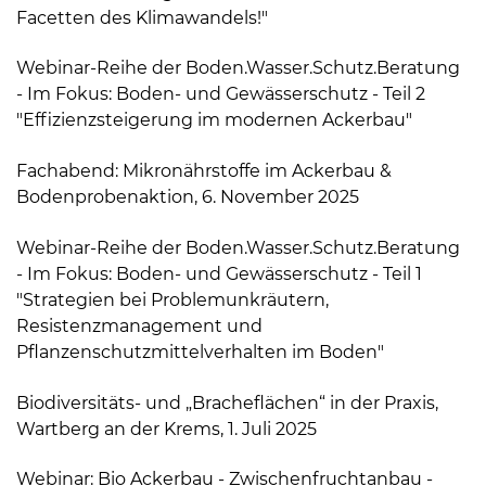
Facetten des Klimawandels!"
Webinar-Reihe der Boden.Wasser.Schutz.Beratung
- Im Fokus: Boden- und Gewässerschutz - Teil 2
"Effizienzsteigerung im modernen Ackerbau"
Fachabend: Mikronährstoffe im Ackerbau &
Bodenprobenaktion, 6. November 2025
Webinar-Reihe der Boden.Wasser.Schutz.Beratung
- Im Fokus: Boden- und Gewässerschutz - Teil 1
"Strategien bei Problemunkräutern,
Resistenzmanagement und
Pflanzenschutzmittelverhalten im Boden"
Biodiversitäts- und „Bracheflächen“ in der Praxis,
Wartberg an der Krems, 1. Juli 2025
Webinar: Bio Ackerbau - Zwischenfruchtanbau -