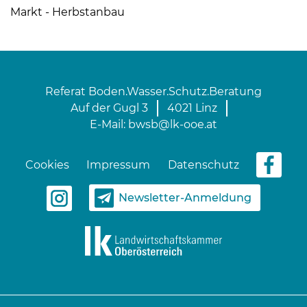
Markt - Herbstanbau
Referat Boden.Wasser.Schutz.Beratung
Auf der Gugl 3
4021 Linz
E-Mail:
bwsb@lk-ooe.at
Cookies
Impressum
Datenschutz
Newsletter-Anmeldung