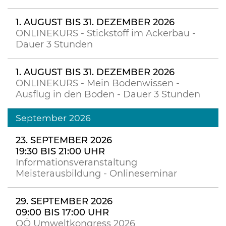
1. AUGUST BIS 31. DEZEMBER 2026
ONLINEKURS - Stickstoff im Ackerbau -
Dauer 3 Stunden
1. AUGUST BIS 31. DEZEMBER 2026
ONLINEKURS - Mein Bodenwissen -
Ausflug in den Boden - Dauer 3 Stunden
September 2026
23. SEPTEMBER 2026
19:30 BIS 21:00 UHR
Informationsveranstaltung
Meisterausbildung - Onlineseminar
29. SEPTEMBER 2026
09:00 BIS 17:00 UHR
OÖ Umweltkongress 2026