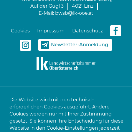
Auf der Gugl 3
4021 Linz
E-Mail:
bwsb@lk-ooe.at
Cookies
Impressum
Datenschutz
Newsletter-Anmeldung
Die Website wird mit den technisch
erforderlichen Cookies ausgeführt. Andere
Cookies werden nur mit Ihrer Zustimmung
gesetzt. Sie können Ihre Entscheidung für diese
Website in den
Cookie-Einstellungen
jederzeit