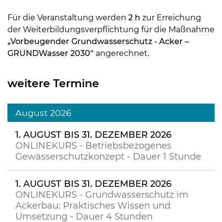
Für die Veranstaltung werden
2 h
zur Erreichung
der Weiterbildungsverpflichtung für die Maßnahme
„Vorbeugender Grundwasserschutz - Acker –
GRUNDWasser 2030“
angerechnet.
weitere Termine
August 2026
1. AUGUST BIS 31. DEZEMBER 2026
ONLINEKURS - Betriebsbezogenes
Gewässerschutzkonzept - Dauer 1 Stunde
1. AUGUST BIS 31. DEZEMBER 2026
ONLINEKURS - Grundwasserschutz im
Ackerbau: Praktisches Wissen und
Umsetzung - Dauer 4 Stunden