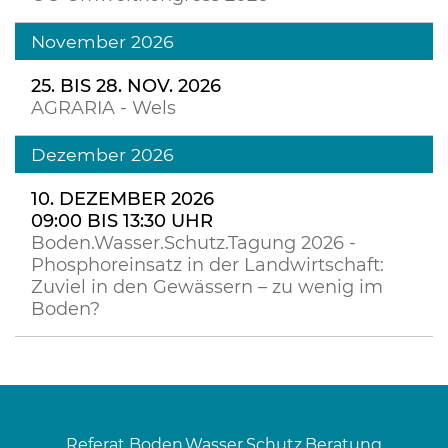
November 2026
25. BIS 28. NOV. 2026
AGRARIA - Wels
Dezember 2026
10. DEZEMBER 2026
09:00 BIS 13:30 UHR
Boden.Wasser.Schutz.Tagung 2026 -
Phosphoreinsatz in der Landwirtschaft:
Zuviel in den Gewässern – zu wenig im
Boden?
Referat Boden.Wasser.Schutz.Beratung