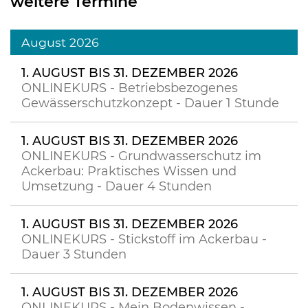
weitere Termine
August 2026
1. AUGUST BIS 31. DEZEMBER 2026
ONLINEKURS - Betriebsbezogenes
Gewässerschutzkonzept - Dauer 1 Stunde
1. AUGUST BIS 31. DEZEMBER 2026
ONLINEKURS - Grundwasserschutz im
Ackerbau: Praktisches Wissen und
Umsetzung - Dauer 4 Stunden
1. AUGUST BIS 31. DEZEMBER 2026
ONLINEKURS - Stickstoff im Ackerbau -
Dauer 3 Stunden
1. AUGUST BIS 31. DEZEMBER 2026
ONLINEKURS - Mein Bodenwissen -