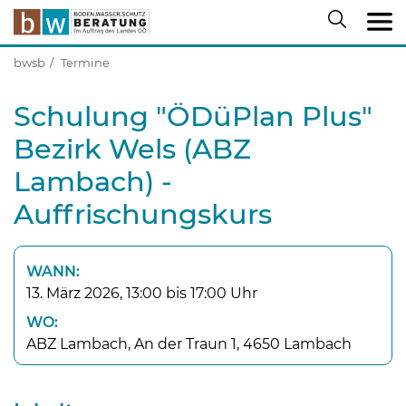
bwsb
Termine
Schulung "ÖDüPlan Plus"
Bezirk Wels (ABZ
Lambach) -
Auffrischungskurs
WANN:
13. März 2026, 13:00 bis 17:00 Uhr
WO:
ABZ Lambach, An der Traun 1, 4650 Lambach