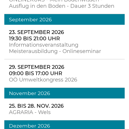
Ausflug in den Boden - Dauer 3 Stunden
September 2026
23. SEPTEMBER 2026
19:30 BIS 21:00 UHR
Informationsveranstaltung
Meisterausbildung - Onlineseminar
29. SEPTEMBER 2026
09:00 BIS 17:00 UHR
OÖ Umweltkongress 2026
November 2026
25. BIS 28. NOV. 2026
AGRARIA - Wels
Dezember 2026