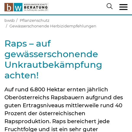
bwsb
Pflanzenschutz
Gewässerschonende Herbizidempfehlungen
Raps – auf
gewässerschonende
Unkrautbekämpfung
achten!
Auf rund 6.800 Hektar ernten jährlich
Oberösterreichs Rapsbauern aufgrund des
guten Ertragsniveaus mittlerweile rund 40
Prozent der österreichischen
Rapsproduktion. Raps bereichert jede
Fruchtfolge und ist ein sehr guter