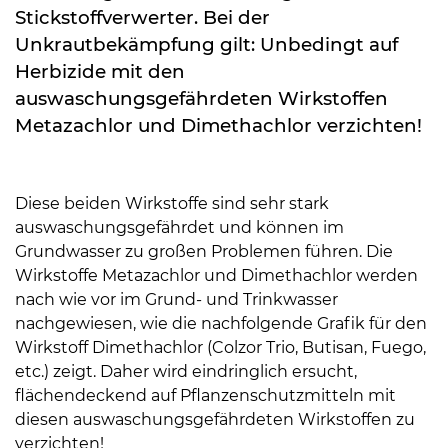
Stickstoffverwerter. Bei der
Unkrautbekämpfung gilt: Unbedingt auf
Herbizide mit den
auswaschungsgefährdeten Wirkstoffen
Metazachlor und Dimethachlor verzichten!
Diese beiden Wirkstoffe sind sehr stark
auswaschungsgefährdet und können im
Grundwasser zu großen Problemen führen. Die
Wirkstoffe Metazachlor und Dimethachlor werden
nach wie vor im Grund- und Trinkwasser
nachgewiesen, wie die nachfolgende Grafik für den
Wirkstoff Dimethachlor (Colzor Trio, Butisan, Fuego,
etc.) zeigt. Daher wird eindringlich ersucht,
flächendeckend auf Pflanzenschutzmitteln mit
diesen auswaschungsgefährdeten Wirkstoffen zu
Skip to main content
verzichten!