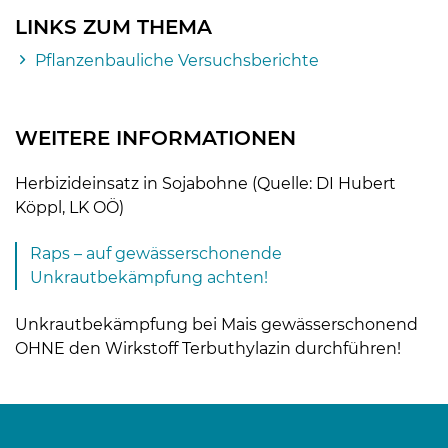
LINKS ZUM THEMA
Pflanzenbauliche Versuchsberichte
WEITERE INFORMATIONEN
Herbizideinsatz in Sojabohne (Quelle: DI Hubert
Köppl, LK OÖ)
Raps – auf gewässerschonende
Unkrautbekämpfung achten!
Unkrautbekämpfung bei Mais gewässerschonend
OHNE den Wirkstoff Terbuthylazin durchführen!