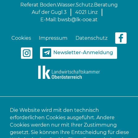
Referat Boden.Wasser.Schutz.Beratung
Auf der Gugl 3
4021 Linz
E-Mail:
bwsb@lk-ooe.at
Cookies
Impressum
Datenschutz
Newsletter-Anmeldung
Die Website wird mit den technisch
erforderlichen Cookies ausgeführt. Andere
Cookies werden nur mit Ihrer Zustimmung
gesetzt. Sie können Ihre Entscheidung für diese