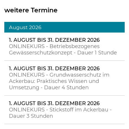
weitere Termine
August 2026
1. AUGUST BIS 31. DEZEMBER 2026
ONLINEKURS - Betriebsbezogenes
Gewässerschutzkonzept - Dauer 1 Stunde
1. AUGUST BIS 31. DEZEMBER 2026
ONLINEKURS - Grundwasserschutz im
Ackerbau: Praktisches Wissen und
Umsetzung - Dauer 4 Stunden
1. AUGUST BIS 31. DEZEMBER 2026
ONLINEKURS - Stickstoff im Ackerbau -
Dauer 3 Stunden