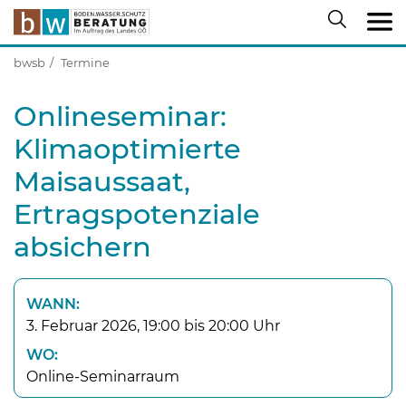
bwsb
Termine
Onlineseminar:
Klimaoptimierte
Maisaussaat,
Ertragspotenziale
absichern
WANN:
3. Februar 2026, 19:00 bis 20:00 Uhr
WO:
Online-Seminarraum