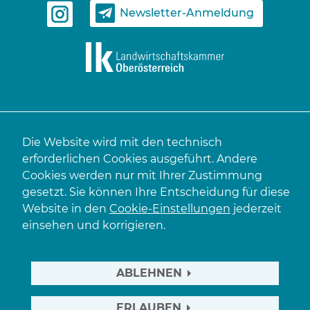
Newsletter-Anmeldung
Die Website wird mit den technisch
erforderlichen Cookies ausgeführt. Andere
Cookies werden nur mit Ihrer Zustimmung
gesetzt. Sie können Ihre Entscheidung für diese
Website in den
Cookie-Einstellungen
jederzeit
einsehen und korrigieren.
ABLEHNEN
ERLAUBEN