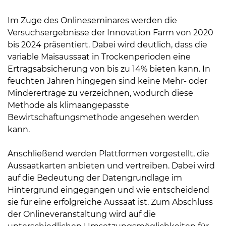
Im Zuge des Onlineseminares werden die
Versuchsergebnisse der Innovation Farm von 2020
bis 2024 präsentiert. Dabei wird deutlich, dass die
variable Maisaussaat in Trockenperioden eine
Ertragsabsicherung von bis zu 14% bieten kann. In
feuchten Jahren hingegen sind keine Mehr- oder
Mindererträge zu verzeichnen, wodurch diese
Methode als klimaangepasste
Bewirtschaftungsmethode angesehen werden
kann.
Anschließend werden Plattformen vorgestellt, die
Aussaatkarten anbieten und vertreiben. Dabei wird
auf die Bedeutung der Datengrundlage im
Hintergrund eingegangen und wie entscheidend
Skip to main content
sie für eine erfolgreiche Aussaat ist. Zum Abschluss
der Onlineveranstaltung wird auf die