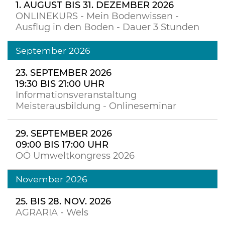
1. AUGUST BIS 31. DEZEMBER 2026
ONLINEKURS - Mein Bodenwissen -
Ausflug in den Boden - Dauer 3 Stunden
September 2026
23. SEPTEMBER 2026
19:30 BIS 21:00 UHR
Informationsveranstaltung
Meisterausbildung - Onlineseminar
29. SEPTEMBER 2026
09:00 BIS 17:00 UHR
OÖ Umweltkongress 2026
November 2026
25. BIS 28. NOV. 2026
AGRARIA - Wels