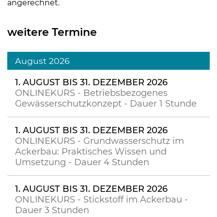
angerechnet.
weitere Termine
August 2026
1. AUGUST BIS 31. DEZEMBER 2026
ONLINEKURS - Betriebsbezogenes
Gewässerschutzkonzept - Dauer 1 Stunde
1. AUGUST BIS 31. DEZEMBER 2026
ONLINEKURS - Grundwasserschutz im
Ackerbau: Praktisches Wissen und
Umsetzung - Dauer 4 Stunden
1. AUGUST BIS 31. DEZEMBER 2026
ONLINEKURS - Stickstoff im Ackerbau -
Dauer 3 Stunden