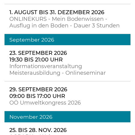
1. AUGUST BIS 31. DEZEMBER 2026
ONLINEKURS - Mein Bodenwissen -
Ausflug in den Boden - Dauer 3 Stunden
September 2026
23. SEPTEMBER 2026
19:30 BIS 21:00 UHR
Informationsveranstaltung
Meisterausbildung - Onlineseminar
29. SEPTEMBER 2026
09:00 BIS 17:00 UHR
OÖ Umweltkongress 2026
November 2026
25. BIS 28. NOV. 2026