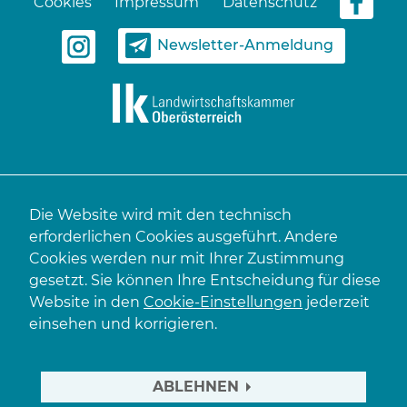
Cookies
Impressum
Datenschutz
Newsletter-Anmeldung
Die Website wird mit den technisch
erforderlichen Cookies ausgeführt. Andere
Cookies werden nur mit Ihrer Zustimmung
gesetzt. Sie können Ihre Entscheidung für diese
Website in den
Cookie-Einstellungen
jederzeit
einsehen und korrigieren.
ABLEHNEN