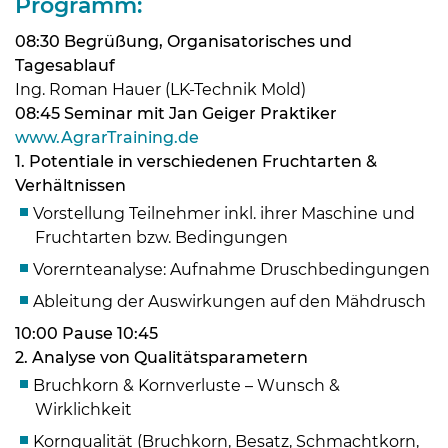
Programm:
08:30 Begrüßung, Organisatorisches und
Tagesablauf
Ing. Roman Hauer (LK-Technik Mold)
08:45 Seminar mit Jan Geiger Praktiker
www.AgrarTraining.de
1. Potentiale in verschiedenen Fruchtarten &
Verhältnissen
Vorstellung Teilnehmer inkl. ihrer Maschine und
Fruchtarten bzw. Bedingungen
Vorernteanalyse: Aufnahme Druschbedingungen
Ableitung der Auswirkungen auf den Mähdrusch
10:00 Pause 10:45
2. Analyse von Qualitätsparametern
Bruchkorn & Kornverluste – Wunsch &
Wirklichkeit
Kornqualität (Bruchkorn, Besatz, Schmachtkorn,