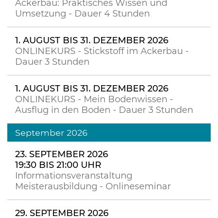
Ackerbau: Praktisches Wissen und
Umsetzung - Dauer 4 Stunden
1. AUGUST BIS 31. DEZEMBER 2026
ONLINEKURS - Stickstoff im Ackerbau -
Dauer 3 Stunden
1. AUGUST BIS 31. DEZEMBER 2026
ONLINEKURS - Mein Bodenwissen -
Ausflug in den Boden - Dauer 3 Stunden
September 2026
23. SEPTEMBER 2026
19:30 BIS 21:00 UHR
Informationsveranstaltung
Meisterausbildung - Onlineseminar
29. SEPTEMBER 2026