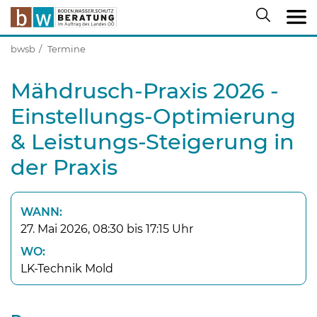
bwsb
Termine
Mähdrusch-Praxis 2026 -
Einstellungs-Optimierung
& Leistungs-Steigerung in
der Praxis
WANN:
27. Mai 2026, 08:30 bis 17:15 Uhr
WO:
LK-Technik Mold