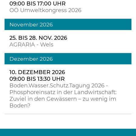
09:00 BIS 17:00 UHR
OÖ Umweltkongress 2026
November 2026
25. BIS 28. NOV. 2026
AGRARIA - Wels
Dezember 2026
10. DEZEMBER 2026
09:00 BIS 13:30 UHR
Boden.Wasser.Schutz.Tagung 2026 -
Phosphoreinsatz in der Landwirtschaft:
Zuviel in den Gewässern – zu wenig im
Boden?