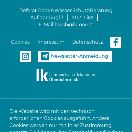
Referat Boden.Wasser.Schutz.Beratung
Auf der Gugl 3
4021 Linz
E-Mail:
bwsb@lk-ooe.at
Cookies
Impressum
Datenschutz
Newsletter-Anmeldung
Die Website wird mit den technisch
erforderlichen Cookies ausgeführt. Andere
Cookies werden nur mit Ihrer Zustimmung