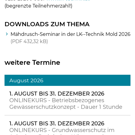
(begrenzte Teilnehmerzahl!)
DOWNLOADS ZUM THEMA
Mähdrusch-Seminar in der LK--Technik Mold 2026
PDF
432,32 kB
weitere Termine
August 2026
1. AUGUST BIS 31. DEZEMBER 2026
ONLINEKURS - Betriebsbezogenes
Gewässerschutzkonzept - Dauer 1 Stunde
1. AUGUST BIS 31. DEZEMBER 2026
ONLINEKURS - Grundwasserschutz im