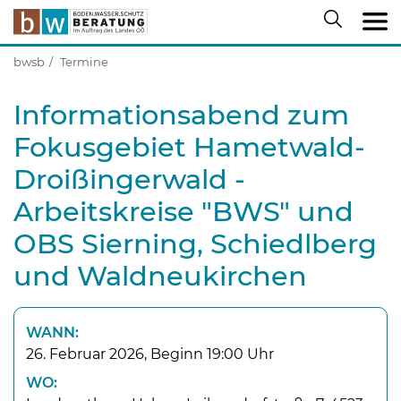
bwsb
Termine
Informationsabend zum
Fokusgebiet Hametwald-
Droißingerwald -
Arbeitskreise "BWS" und
OBS Sierning, Schiedlberg
und Waldneukirchen
WANN:
26. Februar 2026, Beginn 19:00 Uhr
WO: