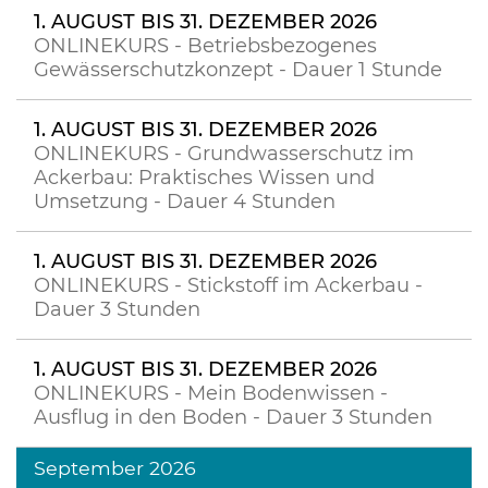
1. AUGUST BIS 31. DEZEMBER 2026
ONLINEKURS - Betriebsbezogenes
Gewässerschutzkonzept - Dauer 1 Stunde
1. AUGUST BIS 31. DEZEMBER 2026
ONLINEKURS - Grundwasserschutz im
Ackerbau: Praktisches Wissen und
Umsetzung - Dauer 4 Stunden
1. AUGUST BIS 31. DEZEMBER 2026
ONLINEKURS - Stickstoff im Ackerbau -
Dauer 3 Stunden
1. AUGUST BIS 31. DEZEMBER 2026
ONLINEKURS - Mein Bodenwissen -
Ausflug in den Boden - Dauer 3 Stunden
September 2026