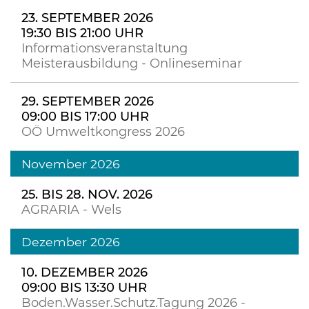
23. SEPTEMBER 2026
19:30 BIS 21:00 UHR
Informationsveranstaltung
Meisterausbildung - Onlineseminar
29. SEPTEMBER 2026
09:00 BIS 17:00 UHR
OÖ Umweltkongress 2026
November 2026
25. BIS 28. NOV. 2026
AGRARIA - Wels
Dezember 2026
10. DEZEMBER 2026
09:00 BIS 13:30 UHR
Boden.Wasser.Schutz.Tagung 2026 -