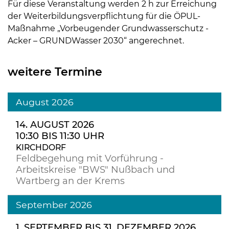
Für diese Veranstaltung werden 2 h zur Erreichung
der Weiterbildungsverpflichtung für die ÖPUL-
Maßnahme „Vorbeugender Grundwasserschutz -
Acker – GRUNDWasser 2030“ angerechnet.
weitere Termine
August 2026
14. AUGUST 2026
10:30 BIS 11:30 UHR
KIRCHDORF
Feldbegehung mit Vorführung -
Arbeitskreise "BWS" Nußbach und
Wartberg an der Krems
September 2026
1. SEPTEMBER BIS 31. DEZEMBER 2026