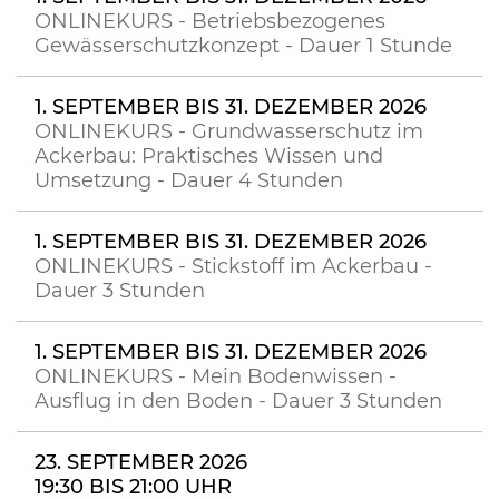
ONLINEKURS - Betriebsbezogenes
Gewässerschutzkonzept - Dauer 1 Stunde
1. SEPTEMBER BIS 31. DEZEMBER 2026
ONLINEKURS - Grundwasserschutz im
Ackerbau: Praktisches Wissen und
Umsetzung - Dauer 4 Stunden
1. SEPTEMBER BIS 31. DEZEMBER 2026
ONLINEKURS - Stickstoff im Ackerbau -
Dauer 3 Stunden
1. SEPTEMBER BIS 31. DEZEMBER 2026
ONLINEKURS - Mein Bodenwissen -
Ausflug in den Boden - Dauer 3 Stunden
23. SEPTEMBER 2026
19:30 BIS 21:00 UHR