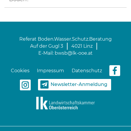
Referat Boden.Wasser.Schutz.Beratung
Auf der Gugl 3
4021 Linz
E-Mail:
bwsb@lk-ooe.at
Cookies
Impressum
Datenschutz
Newsletter-Anmeldung