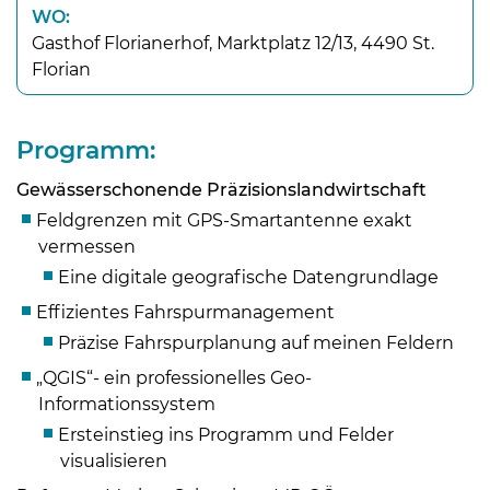
WO:
Gasthof Florianerhof, Marktplatz 12/13, 4490 St.
Florian
Programm:
Gewässerschonende Präzisionslandwirtschaft
Feldgrenzen mit GPS-Smartantenne exakt
vermessen
Eine digitale geografische Datengrundlage
Effizientes Fahrspurmanagement
Präzise Fahrspurplanung auf meinen Feldern
„QGIS“- ein professionelles Geo-
Informationssystem
Ersteinstieg ins Programm und Felder
visualisieren