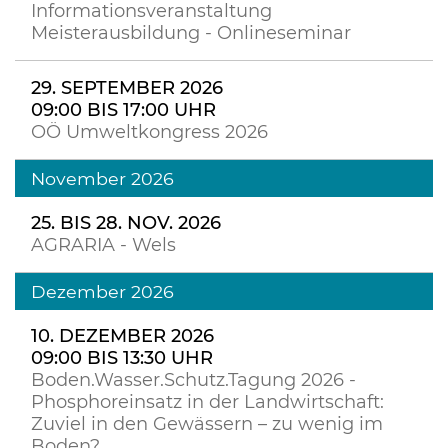
Informationsveranstaltung
Meisterausbildung - Onlineseminar
29. SEPTEMBER 2026
09:00 BIS 17:00 UHR
OÖ Umweltkongress 2026
November 2026
25. BIS 28. NOV. 2026
AGRARIA - Wels
Dezember 2026
10. DEZEMBER 2026
09:00 BIS 13:30 UHR
Boden.Wasser.Schutz.Tagung 2026 -
Phosphoreinsatz in der Landwirtschaft:
Zuviel in den Gewässern – zu wenig im
Boden?