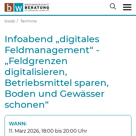
bwsb
Termine
Infoabend „digitales
Feldmanagement“ -
„Feldgrenzen
digitalisieren,
Betriebsmittel sparen,
Boden und Gewässer
schonen“
WANN:
11. März 2026, 18:00 bis 20:00 Uhr