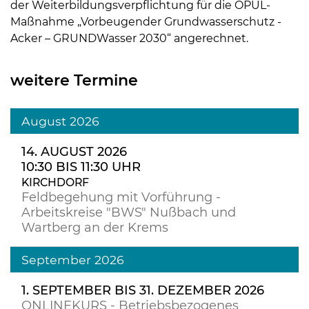
der Weiterbildungsverpflichtung für die ÖPUL-
Maßnahme „Vorbeugender Grundwasserschutz -
Acker – GRUNDWasser 2030“ angerechnet.
weitere Termine
August 2026
14. AUGUST 2026
10:30 BIS 11:30 UHR
KIRCHDORF
Feldbegehung mit Vorführung -
Arbeitskreise "BWS" Nußbach und
Wartberg an der Krems
September 2026
1. SEPTEMBER BIS 31. DEZEMBER 2026
ONLINEKURS - Betriebsbezogenes