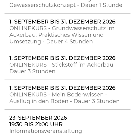
Gewässerschutzkonzept - Dauer 1 Stunde
1. SEPTEMBER BIS 31. DEZEMBER 2026
ONLINEKURS - Grundwasserschutz im
Ackerbau: Praktisches Wissen und
Umsetzung - Dauer 4 Stunden
1. SEPTEMBER BIS 31. DEZEMBER 2026
ONLINEKURS - Stickstoff im Ackerbau -
Dauer 3 Stunden
1. SEPTEMBER BIS 31. DEZEMBER 2026
ONLINEKURS - Mein Bodenwissen -
Ausflug in den Boden - Dauer 3 Stunden
23. SEPTEMBER 2026
19:30 BIS 21:00 UHR
Informationsveranstaltung