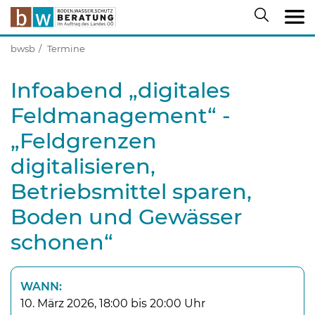
bwsb
Termine
Infoabend „digitales
Feldmanagement“ -
„Feldgrenzen
digitalisieren,
Betriebsmittel sparen,
Boden und Gewässer
schonen“
WANN:
10. März 2026, 18:00 bis 20:00 Uhr