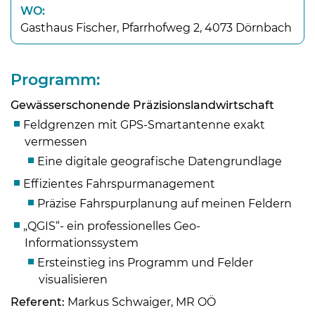
WO:
Gasthaus Fischer, Pfarrhofweg 2, 4073 Dörnbach
Programm:
Gewässerschonende Präzisionslandwirtschaft
Feldgrenzen mit GPS-Smartantenne exakt
vermessen
Eine digitale geografische Datengrundlage
Effizientes Fahrspurmanagement
Präzise Fahrspurplanung auf meinen Feldern
„QGIS“- ein professionelles Geo-
Informationssystem
Ersteinstieg ins Programm und Felder
visualisieren
Referent:
Markus Schwaiger, MR OÖ