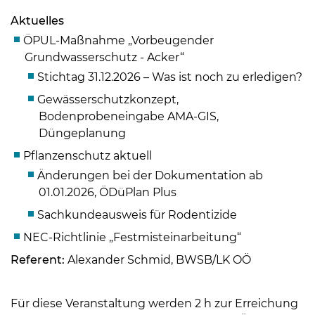
Skip to main content
Aktuelles
ÖPUL-Maßnahme „Vorbeugender
Grundwasserschutz - Acker“
Stichtag 31.12.2026 – Was ist noch zu erledigen?
Gewässerschutzkonzept,
Bodenprobeneingabe AMA-GIS,
Düngeplanung
Pflanzenschutz aktuell
Änderungen bei der Dokumentation ab
01.01.2026, ÖDüPlan Plus
Sachkundeausweis für Rodentizide
NEC-Richtlinie „Festmisteinarbeitung“
Referent:
Alexander Schmid, BWSB/LK OÖ
Für diese Veranstaltung werden 2 h zur Erreichung