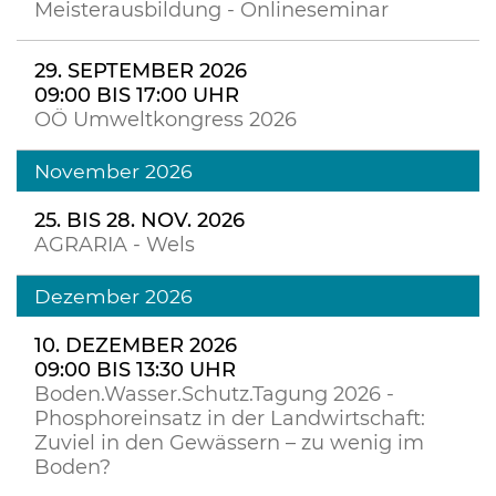
Meisterausbildung - Onlineseminar
29. SEPTEMBER 2026
09:00 BIS 17:00 UHR
OÖ Umweltkongress 2026
November 2026
25. BIS 28. NOV. 2026
AGRARIA - Wels
Dezember 2026
10. DEZEMBER 2026
09:00 BIS 13:30 UHR
Boden.Wasser.Schutz.Tagung 2026 -
Phosphoreinsatz in der Landwirtschaft:
Zuviel in den Gewässern – zu wenig im
Boden?