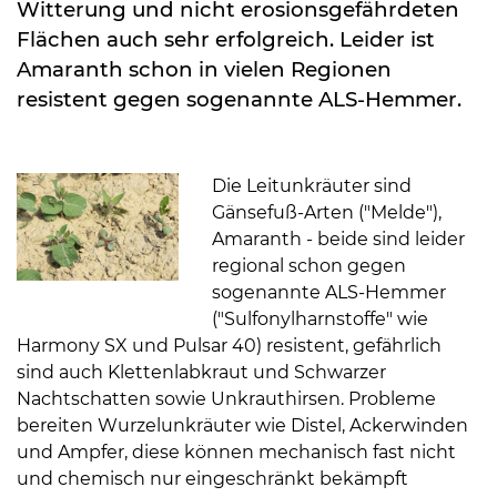
Witterung und nicht erosionsgefährdeten
Flächen auch sehr erfolgreich. Leider ist
Amaranth schon in vielen Regionen
resistent gegen sogenannte ALS-Hemmer.
Die Leitunkräuter sind
Gänsefuß-Arten ("Melde"),
Amaranth - beide sind leider
regional schon gegen
sogenannte ALS-Hemmer
("Sulfonylharnstoffe" wie
Harmony SX und Pulsar 40) resistent, gefährlich
sind auch Klettenlabkraut und Schwarzer
Nachtschatten sowie Unkrauthirsen. Probleme
bereiten Wurzelunkräuter wie Distel, Ackerwinden
und Ampfer, diese können mechanisch fast nicht
und chemisch nur eingeschränkt bekämpft