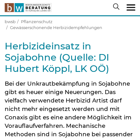
bwsb
Pflanzenschutz
Gewässerschonende Herbizidempfehlungen
Herbizideinsatz in
Sojabohne (Quelle: DI
Hubert Köppl, LK OÖ)
Bei der Unkrautbekämpfung in Sojabohne
gibt es heuer einige Neuerungen. Das
vielfach verwendete Herbizid Artist darf
nicht mehr eingesetzt werden und mit
Conaxis gibt es eine andere Möglichkeit im
Vorauflaufverfahren. Mechanische
Methoden sind in Sojabohne bei passender