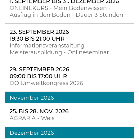
1. SEPTEMBER BIS 31. DEZEMBER 2026
ONLINEKURS - Mein Bodenwissen -
Ausflug in den Boden - Dauer 3 Stunden
23. SEPTEMBER 2026
19:30 BIS 21:00 UHR
Informationsveranstaltung
Meisterausbildung - Onlineseminar
29. SEPTEMBER 2026
09:00 BIS 17:00 UHR
OÖ Umweltkongress 2026
November 2026
25. BIS 28. NOV. 2026
AGRARIA - Wels
Dezember 2026