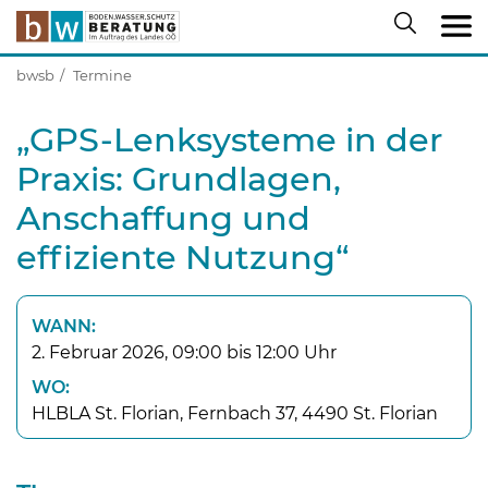
bwsb
Termine
„GPS-Lenksysteme in der
Praxis: Grundlagen,
Anschaffung und
effiziente Nutzung“
WANN:
2. Februar 2026, 09:00 bis 12:00 Uhr
WO:
HLBLA St. Florian, Fernbach 37, 4490 St. Florian