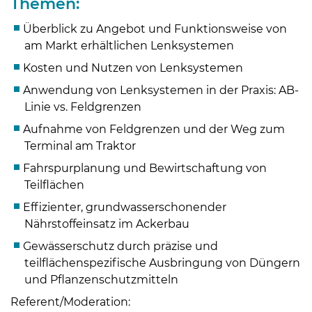
Themen:
Überblick zu Angebot und Funktionsweise von
am Markt erhältlichen Lenksystemen
Kosten und Nutzen von Lenksystemen
Anwendung von Lenksystemen in der Praxis: AB-
Linie vs. Feldgrenzen
Aufnahme von Feldgrenzen und der Weg zum
Terminal am Traktor
Fahrspurplanung und Bewirtschaftung von
Teilflächen
Effizienter, grundwasserschonender
Nährstoffeinsatz im Ackerbau
Gewässerschutz durch präzise und
Skip to main content
teilflächenspezifische Ausbringung von Düngern
und Pflanzenschutzmitteln
Referent/Moderation: