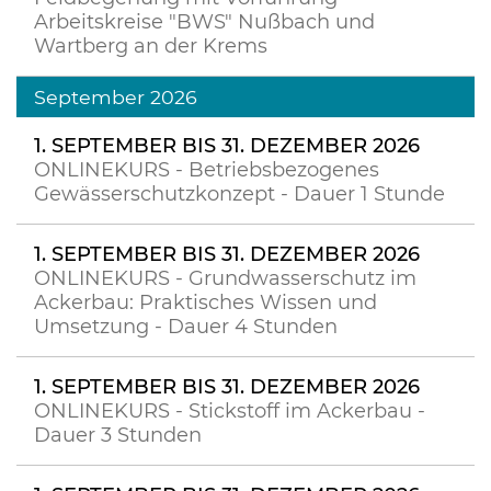
Arbeitskreise "BWS" Nußbach und
Wartberg an der Krems
September 2026
1. SEPTEMBER BIS 31. DEZEMBER 2026
ONLINEKURS - Betriebsbezogenes
Gewässerschutzkonzept - Dauer 1 Stunde
1. SEPTEMBER BIS 31. DEZEMBER 2026
ONLINEKURS - Grundwasserschutz im
Ackerbau: Praktisches Wissen und
Umsetzung - Dauer 4 Stunden
1. SEPTEMBER BIS 31. DEZEMBER 2026
ONLINEKURS - Stickstoff im Ackerbau -
Dauer 3 Stunden