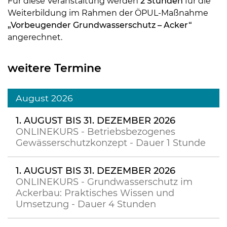
Für diese Veranstaltung werden
2 Stunden
für die
Weiterbildung im Rahmen der ÖPUL-Maßnahme
„Vorbeugender Grundwasserschutz – Acker“
angerechnet.
weitere Termine
August 2026
1. AUGUST BIS 31. DEZEMBER 2026
ONLINEKURS - Betriebsbezogenes
Gewässerschutzkonzept - Dauer 1 Stunde
1. AUGUST BIS 31. DEZEMBER 2026
ONLINEKURS - Grundwasserschutz im
Ackerbau: Praktisches Wissen und
Umsetzung - Dauer 4 Stunden