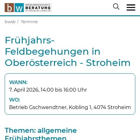
bwsb
Termine
Frühjahrs-
Feldbegehungen in
Oberösterreich - Stroheim
WANN:
7. April 2026, 14:00 bis 16:00 Uhr
WO:
Betrieb Gschwendtner, Kobling 1, 4074 Stroheim
Themen: allgemeine
Frühjahrsthemen