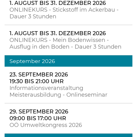
1. AUGUST BIS 31. DEZEMBER 2026
ONLINEKURS - Stickstoff im Ackerbau -
Dauer 3 Stunden
1. AUGUST BIS 31. DEZEMBER 2026
ONLINEKURS - Mein Bodenwissen -
Ausflug in den Boden - Dauer 3 Stunden
September 2026
23. SEPTEMBER 2026
19:30 BIS 21:00 UHR
Informationsveranstaltung
Meisterausbildung - Onlineseminar
29. SEPTEMBER 2026
09:00 BIS 17:00 UHR
OÖ Umweltkongress 2026