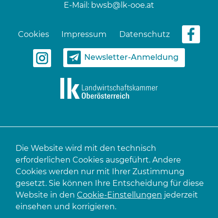
E-Mail:
bwsb@lk-ooe.at
Cookies
Impressum
Datenschutz
Newsletter-Anmeldung
Die Website wird mit den technisch
erforderlichen Cookies ausgeführt. Andere
Cookies werden nur mit Ihrer Zustimmung
gesetzt. Sie können Ihre Entscheidung für diese
Website in den
Cookie-Einstellungen
jederzeit
einsehen und korrigieren.