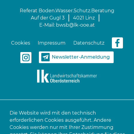
Referat Boden.Wasser.Schutz.Beratung
Auf der Gugl 3
4021 Linz
E-Mail:
bwsb@lk-ooe.at
Cookies
Impressum
Datenschutz
Newsletter-Anmeldung
Die Website wird mit den technisch
erforderlichen Cookies ausgeführt. Andere
Cookies werden nur mit Ihrer Zustimmung