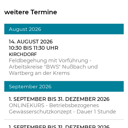
weitere Termine
August 2026
14. AUGUST 2026
10:30 BIS 11:30 UHR
KIRCHDORF
Feldbegehung mit Vorführung -
Arbeitskreise "BWS" Nußbach und
Wartberg an der Krems
September 2026
1. SEPTEMBER BIS 31. DEZEMBER 2026
ONLINEKURS - Betriebsbezogenes
Gewässerschutzkonzept - Dauer 1 Stunde
1. SEPTEMBER BIS 31. DEZEMBER 2026