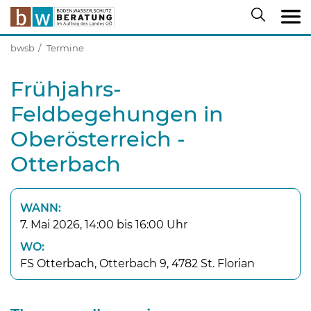
bwsb
Termine
Frühjahrs-
Feldbegehungen in
Oberösterreich -
Otterbach
WANN:
7. Mai 2026, 14:00 bis 16:00 Uhr
WO:
FS Otterbach, Otterbach 9, 4782 St. Florian