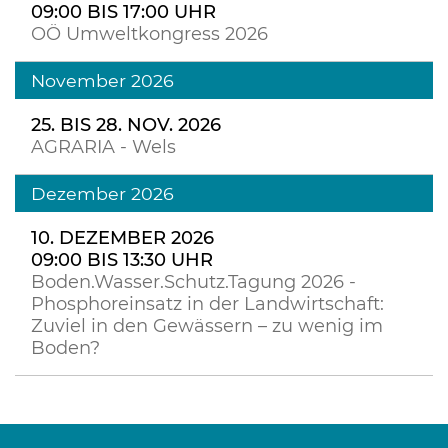
09:00 BIS 17:00 UHR
OÖ Umweltkongress 2026
November 2026
25. BIS 28. NOV. 2026
AGRARIA - Wels
Dezember 2026
10. DEZEMBER 2026
09:00 BIS 13:30 UHR
Boden.Wasser.Schutz.Tagung 2026 -
Phosphoreinsatz in der Landwirtschaft:
Zuviel in den Gewässern – zu wenig im
Boden?