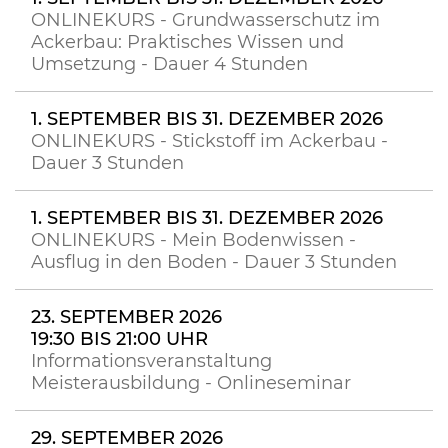
ONLINEKURS - Grundwasserschutz im
Ackerbau: Praktisches Wissen und
Umsetzung - Dauer 4 Stunden
1. SEPTEMBER BIS 31. DEZEMBER 2026
ONLINEKURS - Stickstoff im Ackerbau -
Dauer 3 Stunden
1. SEPTEMBER BIS 31. DEZEMBER 2026
ONLINEKURS - Mein Bodenwissen -
Ausflug in den Boden - Dauer 3 Stunden
23. SEPTEMBER 2026
19:30 BIS 21:00 UHR
Informationsveranstaltung
Meisterausbildung - Onlineseminar
29. SEPTEMBER 2026