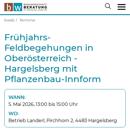
bwsb
Termine
Frühjahrs-
Feldbegehungen in
Oberösterreich -
Hargelsberg mit
Pflanzenbau-Innform
WANN:
5. Mai 2026, 13:00 bis 15:00 Uhr
WO:
Betrieb Landerl, Pirchhorn 2, 4483 Hargelsberg