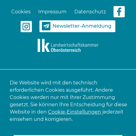
Cookies
Impressum
Datenschutz
Newsletter-Anmeldung
Die Website wird mit den technisch
erforderlichen Cookies ausgeführt. Andere
Cookies werden nur mit Ihrer Zustimmung
gesetzt. Sie können Ihre Entscheidung für diese
Website in den
Cookie-Einstellungen
jederzeit
einsehen und korrigieren.