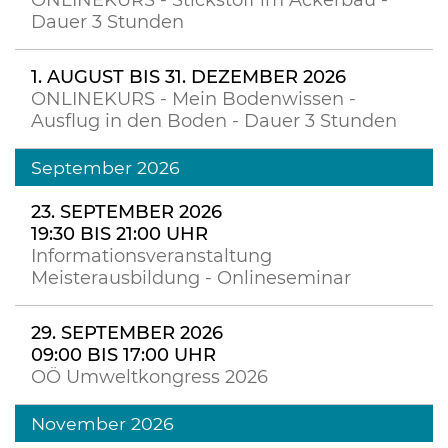
ONLINEKURS - Stickstoff im Ackerbau -
Dauer 3 Stunden
1. AUGUST BIS 31. DEZEMBER 2026
ONLINEKURS - Mein Bodenwissen -
Ausflug in den Boden - Dauer 3 Stunden
September 2026
23. SEPTEMBER 2026
19:30 BIS 21:00 UHR
Informationsveranstaltung
Meisterausbildung - Onlineseminar
29. SEPTEMBER 2026
09:00 BIS 17:00 UHR
OÖ Umweltkongress 2026
November 2026