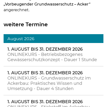
„Vorbeugender Grundwasserschutz – Acker“
angerechnet.
weitere Termine
August 2026
1. AUGUST BIS 31. DEZEMBER 2026
ONLINEKURS - Betriebsbezogenes
Gewässerschutzkonzept - Dauer 1 Stunde
1. AUGUST BIS 31. DEZEMBER 2026
ONLINEKURS - Grundwasserschutz im
Ackerbau: Praktisches Wissen und
Umsetzung - Dauer 4 Stunden
1. AUGUST BIS 31. DEZEMBER 2026