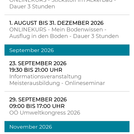
ONLINEKURS - Stickstoff im Ackerbau -
Dauer 3 Stunden
1. AUGUST BIS 31. DEZEMBER 2026
ONLINEKURS - Mein Bodenwissen -
Ausflug in den Boden - Dauer 3 Stunden
September 2026
23. SEPTEMBER 2026
19:30 BIS 21:00 UHR
Informationsveranstaltung
Meisterausbildung - Onlineseminar
29. SEPTEMBER 2026
09:00 BIS 17:00 UHR
OÖ Umweltkongress 2026
November 2026