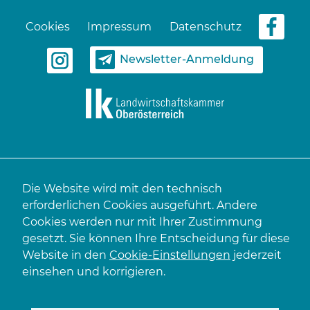
Cookies
Impressum
Datenschutz
Newsletter-Anmeldung
Die Website wird mit den technisch
erforderlichen Cookies ausgeführt. Andere
Cookies werden nur mit Ihrer Zustimmung
gesetzt. Sie können Ihre Entscheidung für diese
Website in den
Cookie-Einstellungen
jederzeit
einsehen und korrigieren.