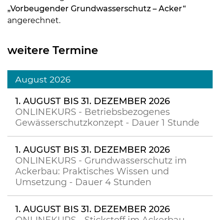
„Vorbeugender Grundwasserschutz – Acker“
angerechnet.
weitere Termine
August 2026
1. AUGUST BIS 31. DEZEMBER 2026
ONLINEKURS - Betriebsbezogenes
Gewässerschutzkonzept - Dauer 1 Stunde
1. AUGUST BIS 31. DEZEMBER 2026
ONLINEKURS - Grundwasserschutz im
Ackerbau: Praktisches Wissen und
Umsetzung - Dauer 4 Stunden
1. AUGUST BIS 31. DEZEMBER 2026