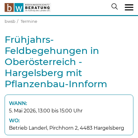
bwsb
Termine
Frühjahrs-
Feldbegehungen in
Oberösterreich -
Hargelsberg mit
Pflanzenbau-Innform
WANN:
5. Mai 2026, 13:00 bis 15:00 Uhr
WO:
Betrieb Landerl, Pirchhorn 2, 4483 Hargelsberg