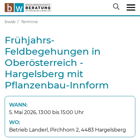
bwsb
Termine
Frühjahrs-
Feldbegehungen in
Oberösterreich -
Hargelsberg mit
Pflanzenbau-Innform
WANN:
5. Mai 2026, 13:00 bis 15:00 Uhr
WO:
Betrieb Landerl, Pirchhorn 2, 4483 Hargelsberg