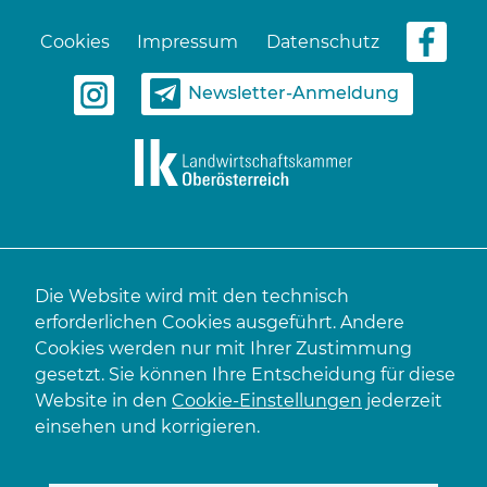
Cookies
Impressum
Datenschutz
Newsletter-Anmeldung
Die Website wird mit den technisch
erforderlichen Cookies ausgeführt. Andere
Cookies werden nur mit Ihrer Zustimmung
gesetzt. Sie können Ihre Entscheidung für diese
Website in den
Cookie-Einstellungen
jederzeit
einsehen und korrigieren.