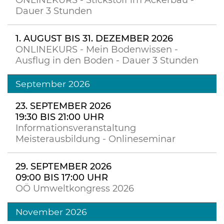
ONLINEKURS - Stickstoff im Ackerbau -
Dauer 3 Stunden
1. AUGUST BIS 31. DEZEMBER 2026
ONLINEKURS - Mein Bodenwissen -
Ausflug in den Boden - Dauer 3 Stunden
September 2026
23. SEPTEMBER 2026
19:30 BIS 21:00 UHR
Informationsveranstaltung
Meisterausbildung - Onlineseminar
29. SEPTEMBER 2026
09:00 BIS 17:00 UHR
OÖ Umweltkongress 2026
November 2026