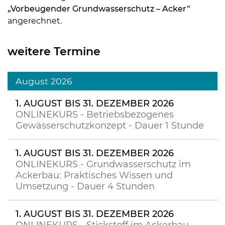
„Vorbeugender Grundwasserschutz – Acker“
angerechnet.
weitere Termine
August 2026
1. AUGUST BIS 31. DEZEMBER 2026
ONLINEKURS - Betriebsbezogenes
Gewässerschutzkonzept - Dauer 1 Stunde
1. AUGUST BIS 31. DEZEMBER 2026
ONLINEKURS - Grundwasserschutz im
Ackerbau: Praktisches Wissen und
Umsetzung - Dauer 4 Stunden
1. AUGUST BIS 31. DEZEMBER 2026