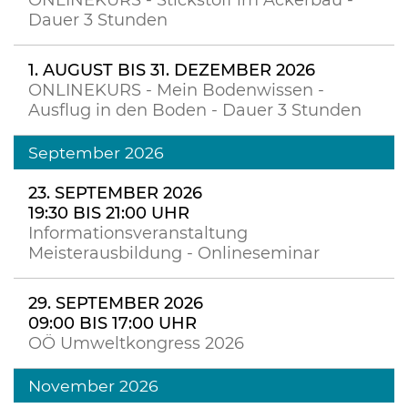
ONLINEKURS - Stickstoff im Ackerbau -
Dauer 3 Stunden
1. AUGUST BIS 31. DEZEMBER 2026
ONLINEKURS - Mein Bodenwissen -
Ausflug in den Boden - Dauer 3 Stunden
September 2026
23. SEPTEMBER 2026
19:30 BIS 21:00 UHR
Informationsveranstaltung
Meisterausbildung - Onlineseminar
29. SEPTEMBER 2026
09:00 BIS 17:00 UHR
OÖ Umweltkongress 2026
November 2026