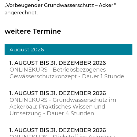
„Vorbeugender Grundwasserschutz – Acker“
angerechnet.
weitere Termine
August 2026
1. AUGUST BIS 31. DEZEMBER 2026
ONLINEKURS - Betriebsbezogenes
Gewässerschutzkonzept - Dauer 1 Stunde
1. AUGUST BIS 31. DEZEMBER 2026
ONLINEKURS - Grundwasserschutz im
Ackerbau: Praktisches Wissen und
Umsetzung - Dauer 4 Stunden
1. AUGUST BIS 31. DEZEMBER 2026