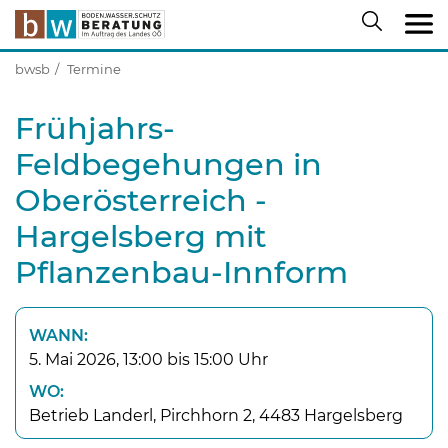
bwsb
Termine
Frühjahrs-
Feldbegehungen in
Oberösterreich -
Hargelsberg mit
Pflanzenbau-Innform
WANN:
5. Mai 2026, 13:00 bis 15:00 Uhr
WO:
Betrieb Landerl, Pirchhorn 2, 4483 Hargelsberg