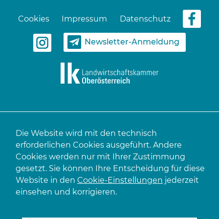
Cookies
Impressum
Datenschutz
Newsletter-Anmeldung
Die Website wird mit den technisch
erforderlichen Cookies ausgeführt. Andere
Cookies werden nur mit Ihrer Zustimmung
gesetzt. Sie können Ihre Entscheidung für diese
Website in den
Cookie-Einstellungen
jederzeit
einsehen und korrigieren.