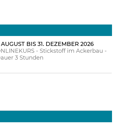
. AUGUST BIS 31. DEZEMBER 2026
NLINEKURS - Stickstoff im Ackerbau -
auer 3 Stunden