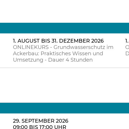
1. AUGUST BIS 31. DEZEMBER 2026
1
ONLINEKURS - Grundwasserschutz im
O
Ackerbau: Praktisches Wissen und
D
Umsetzung - Dauer 4 Stunden
29. SEPTEMBER 2026
09:00 BIS 17:00 UHR