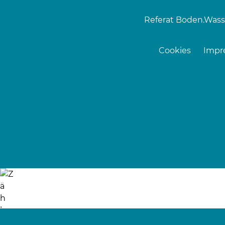
Referat Boden.Wass
Cookies
Impr