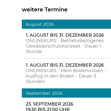
weitere Termine
August 2026
1. AUGUST BIS 31. DEZEMBER 2026
ONLINEKURS - Betriebsbezogenes
Gewässerschutzkonzept - Dauer 1
Stunde
1. AUGUST BIS 31. DEZEMBER 2026
ONLINEKURS - Mein Bodenwissen -
Ausflug in den Boden - Dauer 3
Stunden
September 2026
23. SEPTEMBER 2026
19:30 BIS 21:00 UHR