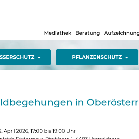
Mediathek
Beratung
Aufzeichnun
SSERSCHUTZ
PFLANZENSCHUTZ
eldbegehungen in Oberösterr
2. April 2026, 17:00 bis 19:00 Uhr