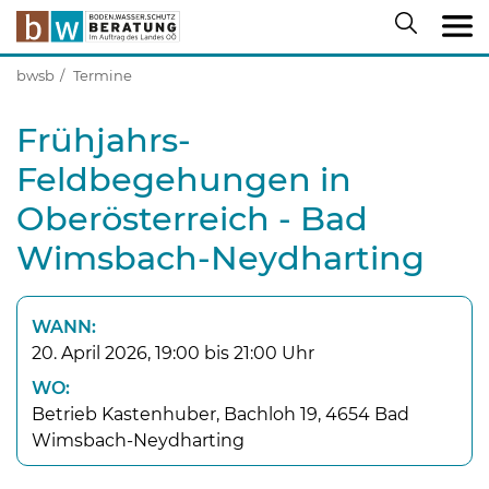
bwsb
Termine
Frühjahrs-
Feldbegehungen in
Oberösterreich - Bad
Wimsbach-Neydharting
WANN:
20. April 2026, 19:00 bis 21:00 Uhr
WO:
Betrieb Kastenhuber, Bachloh 19, 4654 Bad
Wimsbach-Neydharting