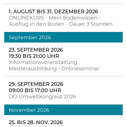
1. AUGUST BIS 31. DEZEMBER 2026
ONLINEKURS - Mein Bodenwissen -
Ausflug in den Boden - Dauer 3 Stunden
September 2026
23. SEPTEMBER 2026
19:30 BIS 21:00 UHR
Informationsveranstaltung
Meisterausbildung - Onlineseminar
29. SEPTEMBER 2026
09:00 BIS 17:00 UHR
OÖ Umweltkongress 2026
November 2026
25. BIS 28. NOV. 2026