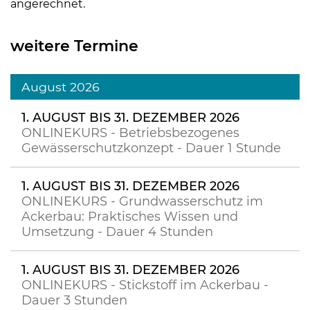
angerechnet.
weitere Termine
August 2026
1. AUGUST BIS 31. DEZEMBER 2026
ONLINEKURS - Betriebsbezogenes
Gewässerschutzkonzept - Dauer 1 Stunde
1. AUGUST BIS 31. DEZEMBER 2026
ONLINEKURS - Grundwasserschutz im
Ackerbau: Praktisches Wissen und
Umsetzung - Dauer 4 Stunden
1. AUGUST BIS 31. DEZEMBER 2026
ONLINEKURS - Stickstoff im Ackerbau -
Dauer 3 Stunden