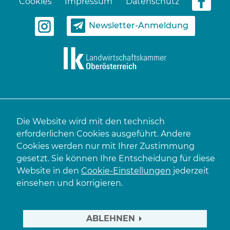
Cookies
Impressum
Datenschutz
Newsletter-Anmeldung
Die Website wird mit den technisch
erforderlichen Cookies ausgeführt. Andere
Cookies werden nur mit Ihrer Zustimmung
gesetzt. Sie können Ihre Entscheidung für diese
Website in den
Cookie-Einstellungen
jederzeit
einsehen und korrigieren.
ABLEHNEN