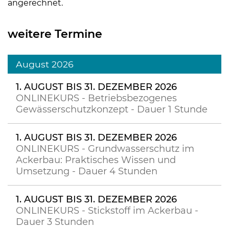
angerechnet.
weitere Termine
August 2026
1. AUGUST BIS 31. DEZEMBER 2026
ONLINEKURS - Betriebsbezogenes
Gewässerschutzkonzept - Dauer 1 Stunde
1. AUGUST BIS 31. DEZEMBER 2026
ONLINEKURS - Grundwasserschutz im
Ackerbau: Praktisches Wissen und
Umsetzung - Dauer 4 Stunden
1. AUGUST BIS 31. DEZEMBER 2026
ONLINEKURS - Stickstoff im Ackerbau -
Dauer 3 Stunden