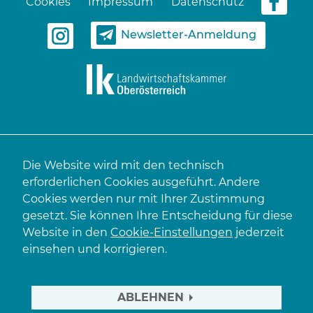
Cookies
Impressum
Datenschutz
Newsletter-Anmeldung
Die Website wird mit den technisch
erforderlichen Cookies ausgeführt. Andere
Cookies werden nur mit Ihrer Zustimmung
gesetzt. Sie können Ihre Entscheidung für diese
Website in den
Cookie-Einstellungen
jederzeit
einsehen und korrigieren.
ABLEHNEN