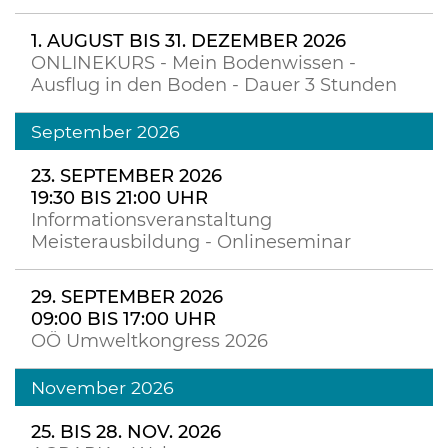
1. AUGUST BIS 31. DEZEMBER 2026
ONLINEKURS - Mein Bodenwissen -
Ausflug in den Boden - Dauer 3 Stunden
September 2026
23. SEPTEMBER 2026
19:30 BIS 21:00 UHR
Informationsveranstaltung
Meisterausbildung - Onlineseminar
29. SEPTEMBER 2026
09:00 BIS 17:00 UHR
OÖ Umweltkongress 2026
November 2026
25. BIS 28. NOV. 2026