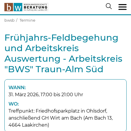
bwsb
Termine
Frühjahrs-Feldbegehung
und Arbeitskreis
Auswertung - Arbeitskreis
"BWS" Traun-Alm Süd
WANN:
31. März 2026, 17:00 bis 21:00 Uhr
WO:
Treffpunkt: Friedhofsparkplatz in Ohlsdorf,
anschließend GH Wirt am Bach (Am Bach 13,
4664 Laakirchen)