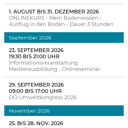
1. AUGUST BIS 31. DEZEMBER 2026
ONLINEKURS - Mein Bodenwissen -
Ausflug in den Boden - Dauer 3 Stunden
September 2026
23. SEPTEMBER 2026
19:30 BIS 21:00 UHR
Informationsveranstaltung
Meisterausbildung - Onlineseminar
29. SEPTEMBER 2026
09:00 BIS 17:00 UHR
OÖ Umweltkongress 2026
November 2026
25. BIS 28. NOV. 2026