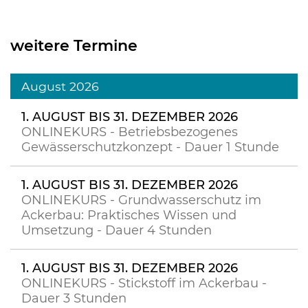
weitere Termine
August 2026
1. AUGUST BIS 31. DEZEMBER 2026
ONLINEKURS - Betriebsbezogenes
Gewässerschutzkonzept - Dauer 1 Stunde
1. AUGUST BIS 31. DEZEMBER 2026
ONLINEKURS - Grundwasserschutz im
Ackerbau: Praktisches Wissen und
Umsetzung - Dauer 4 Stunden
1. AUGUST BIS 31. DEZEMBER 2026
ONLINEKURS - Stickstoff im Ackerbau -
Dauer 3 Stunden