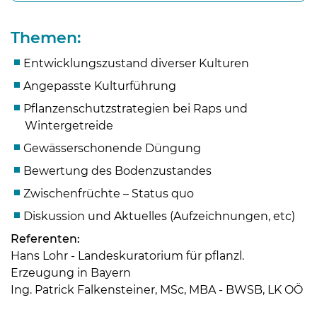
Themen:
Entwicklungszustand diverser Kulturen
Angepasste Kulturführung
Pflanzenschutzstrategien bei Raps und
Wintergetreide
Gewässerschonende Düngung
Bewertung des Bodenzustandes
Zwischenfrüchte – Status quo
Diskussion und Aktuelles (Aufzeichnungen, etc)
Referenten:
Hans Lohr - Landeskuratorium für pflanzl.
Erzeugung in Bayern
Skip to main content
Ing. Patrick Falkensteiner, MSc, MBA - BWSB, LK OÖ