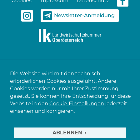
Cookies
Impressum
Datenschutz
Newsletter-Anmeldung
Die Website wird mit den technisch
erforderlichen Cookies ausgeführt. Andere
Cookies werden nur mit Ihrer Zustimmung
gesetzt. Sie können Ihre Entscheidung für diese
Website in den
Cookie-Einstellungen
jederzeit
einsehen und korrigieren.
ABLEHNEN