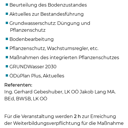
Beurteilung des Bodenzustandes
Aktuelles zur Bestandesführung
Grundwasserschutz: Düngung und
Pflanzenschutz
Bodenbearbeitung
Pflanzenschutz, Wachstumsregler, etc.
Maßnahmen des integrierten Pflanzenschutzes
GRUNDWasser 2030
ÖDüPlan Plus, Aktuelles
Referenten:
Ing. Gerhard Gebeshuber, LK OÖ Jakob Lang MA.
Skip to main content
BEd, BWSB, LK OÖ
Für die Veranstaltung werden
2 h
zur Erreichung
der Weiterbildungsverpflichtung für die Maßnahme