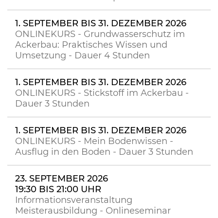
1. SEPTEMBER BIS 31. DEZEMBER 2026
ONLINEKURS - Grundwasserschutz im
Ackerbau: Praktisches Wissen und
Umsetzung - Dauer 4 Stunden
1. SEPTEMBER BIS 31. DEZEMBER 2026
ONLINEKURS - Stickstoff im Ackerbau -
Dauer 3 Stunden
1. SEPTEMBER BIS 31. DEZEMBER 2026
ONLINEKURS - Mein Bodenwissen -
Ausflug in den Boden - Dauer 3 Stunden
23. SEPTEMBER 2026
19:30 BIS 21:00 UHR
Informationsveranstaltung
Meisterausbildung - Onlineseminar