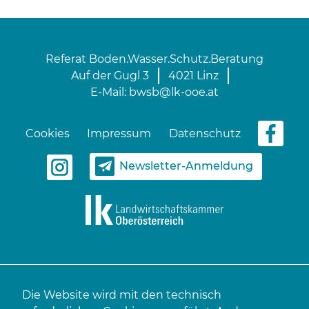
Referat Boden.Wasser.Schutz.Beratung
Auf der Gugl 3
4021 Linz
E-Mail:
bwsb@lk-ooe.at
Cookies
Impressum
Datenschutz
Newsletter-Anmeldung
Die Website wird mit den technisch