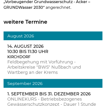
„Vorbeugender Grundwasserschutz - Acker –
GRUNDWasser 2030“
angerechnet.
weitere Termine
August 2026
14. AUGUST 2026
10:30 BIS 11:30 UHR
KIRCHDORF
Feldbegehung mit Vorführung -
Arbeitskreise "BWS" Nußbach und
Wartberg an der Krems
September 2026
1. SEPTEMBER BIS 31. DEZEMBER 2026
ONLINEKURS - Betriebsbezogenes
Gewässerschutzkonzept - Dauer 1 Stunde