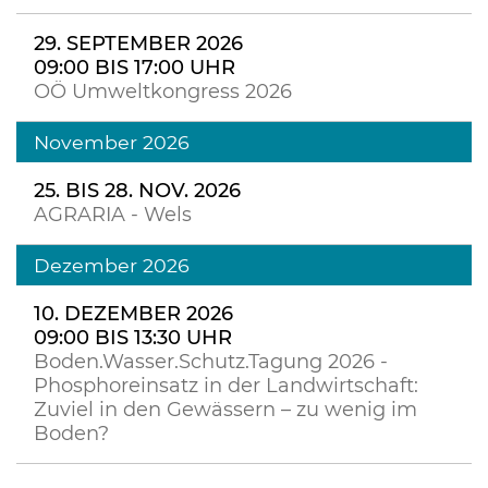
29. SEPTEMBER 2026
09:00 BIS 17:00 UHR
OÖ Umweltkongress 2026
November 2026
25. BIS 28. NOV. 2026
AGRARIA - Wels
Dezember 2026
10. DEZEMBER 2026
09:00 BIS 13:30 UHR
Boden.Wasser.Schutz.Tagung 2026 -
Phosphoreinsatz in der Landwirtschaft:
Zuviel in den Gewässern – zu wenig im
Boden?