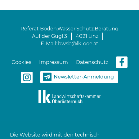
Referat Boden.Wasser.Schutz.Beratung
Auf der Gugl 3
4021 Linz
E-Mail:
bwsb@lk-ooe.at
Cookies
Impressum
Datenschutz
Newsletter-Anmeldung
Die Website wird mit den technisch