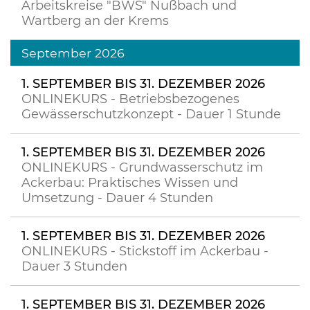
Arbeitskreise "BWS" Nußbach und
Wartberg an der Krems
September 2026
1. SEPTEMBER BIS 31. DEZEMBER 2026
ONLINEKURS - Betriebsbezogenes
Gewässerschutzkonzept - Dauer 1 Stunde
1. SEPTEMBER BIS 31. DEZEMBER 2026
ONLINEKURS - Grundwasserschutz im
Ackerbau: Praktisches Wissen und
Umsetzung - Dauer 4 Stunden
1. SEPTEMBER BIS 31. DEZEMBER 2026
ONLINEKURS - Stickstoff im Ackerbau -
Dauer 3 Stunden
1. SEPTEMBER BIS 31. DEZEMBER 2026