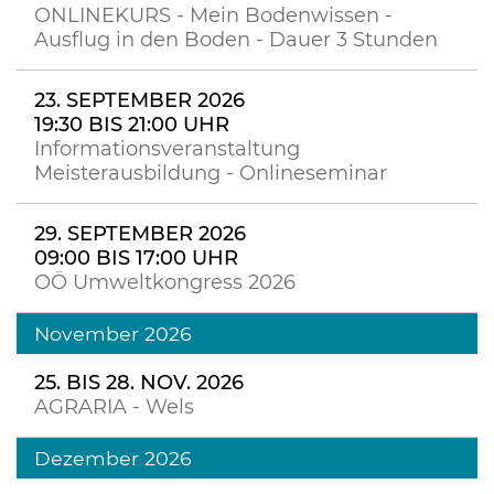
ONLINEKURS - Mein Bodenwissen -
Ausflug in den Boden - Dauer 3 Stunden
23. SEPTEMBER 2026
19:30 BIS 21:00 UHR
Informationsveranstaltung
Meisterausbildung - Onlineseminar
29. SEPTEMBER 2026
09:00 BIS 17:00 UHR
OÖ Umweltkongress 2026
November 2026
25. BIS 28. NOV. 2026
AGRARIA - Wels
Dezember 2026