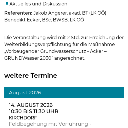
Aktuelles und Diskussion
Referenten:
Jakob Angerer, akad. BT (LK OÖ)
Benedikt Ecker, BSc, BWSB, LK OÖ
Die Veranstaltung wird mit 2 Std. zur Erreichung der
Weiterbildungsverpflichtung für die Maßnahme
„Vorbeugender Grundwasserschutz - Acker –
GRUNDWasser 2030“ angerechnet.
weitere Termine
August 2026
14. AUGUST 2026
10:30 BIS 11:30 UHR
KIRCHDORF
Feldbegehung mit Vorführung -