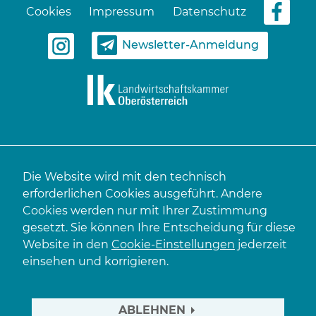
Cookies
Impressum
Datenschutz
Newsletter-Anmeldung
Die Website wird mit den technisch
erforderlichen Cookies ausgeführt. Andere
Cookies werden nur mit Ihrer Zustimmung
gesetzt. Sie können Ihre Entscheidung für diese
Website in den
Cookie-Einstellungen
jederzeit
einsehen und korrigieren.
ABLEHNEN