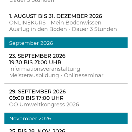
Dauer 3 Stunden
1. AUGUST BIS 31. DEZEMBER 2026
ONLINEKURS - Mein Bodenwissen -
Ausflug in den Boden - Dauer 3 Stunden
September 2026
23. SEPTEMBER 2026
19:30 BIS 21:00 UHR
Informationsveranstaltung
Meisterausbildung - Onlineseminar
29. SEPTEMBER 2026
09:00 BIS 17:00 UHR
OÖ Umweltkongress 2026
November 2026
25. BIS 28. NOV. 2026