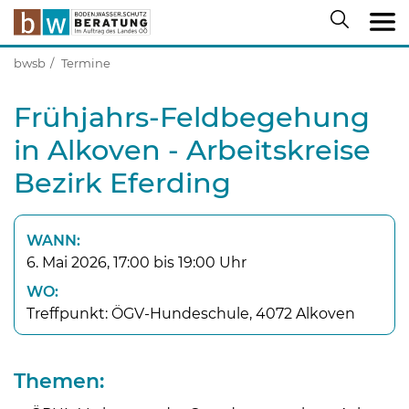
bwsb
Termine
Frühjahrs-Feldbegehung
in Alkoven - Arbeitskreise
Bezirk Eferding
WANN:
6. Mai 2026, 17:00 bis 19:00 Uhr
WO:
Treffpunkt: ÖGV-Hundeschule, 4072 Alkoven
Themen: