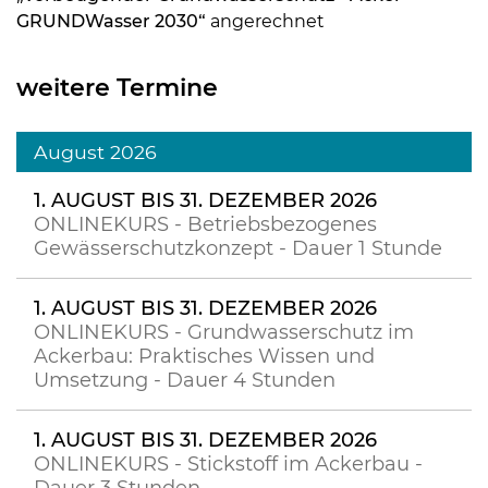
GRUNDWasser 2030“
angerechnet
weitere Termine
August 2026
1. AUGUST BIS 31. DEZEMBER 2026
ONLINEKURS - Betriebsbezogenes
Gewässerschutzkonzept - Dauer 1 Stunde
1. AUGUST BIS 31. DEZEMBER 2026
ONLINEKURS - Grundwasserschutz im
Ackerbau: Praktisches Wissen und
Umsetzung - Dauer 4 Stunden
1. AUGUST BIS 31. DEZEMBER 2026
ONLINEKURS - Stickstoff im Ackerbau -